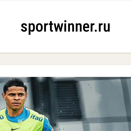
sportwinner.ru