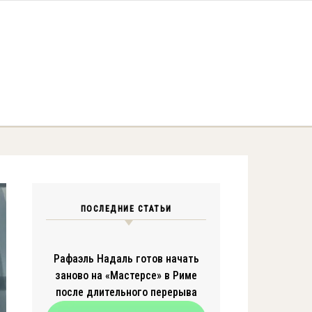
ПОСЛЕДНИЕ СТАТЬИ
Рафаэль Надаль готов начать
заново на «Мастерсе» в Риме
после длительного перерыва