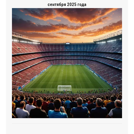
сентября 2025 года