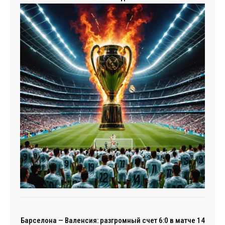
Барселона — Валенсия: разгромный счет 6:0 в матче 14