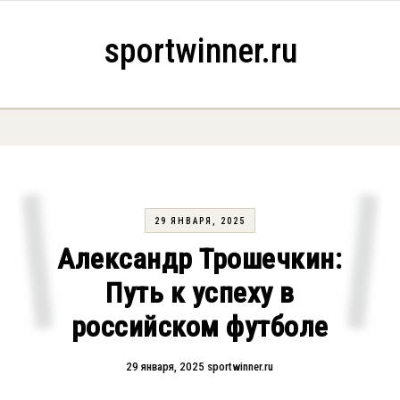
Skip to content
sportwinner.ru
29 ЯНВАРЯ, 2025
Александр Трошечкин:
Путь к успеху в
российском футболе
29 января, 2025
sportwinner.ru