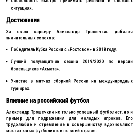
Способность быстро принимать решения в сложных
ситуациях.
Достижения
За свою карьеру Александр Трошечкин добился
значительных успехов:
Победитель Кубка России с «Ростовом» в 2018 году.
Лучший полузащитник сезона 2019/2020 по версии
болельщиков «Ахмата».
Участие в матчах сборной России на международных
турнирах.
Влияние на российский футбол
Александр Трошечкин не только успешный футболист, но и
пример для подражания для молодых игроков. Его
трудолюбие и стремление к совершенству вдохновляют
многих юных футболистов по всей стране.