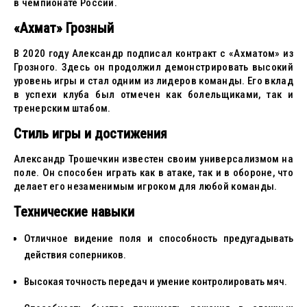
в чемпионате России.
«Ахмат» Грозный
В 2020 году Александр подписал контракт с «Ахматом» из
Грозного. Здесь он продолжил демонстрировать высокий
уровень игры и стал одним из лидеров команды. Его вклад
в успехи клуба был отмечен как болельщиками, так и
тренерским штабом.
Стиль игры и достижения
Александр Трошечкин известен своим универсализмом на
поле. Он способен играть как в атаке, так и в обороне, что
делает его незаменимым игроком для любой команды.
Технические навыки
Отличное видение поля и способность предугадывать
действия соперников.
Высокая точность передач и умение контролировать мяч.