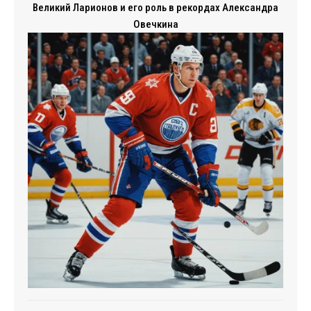
Великий Ларионов и его роль в рекордах Александра
Овечкина