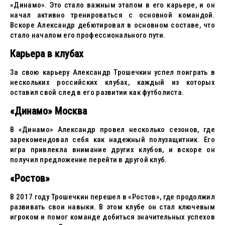
«Динамо». Это стало важным этапом в его карьере, и он
начал активно тренироваться с основной командой.
Вскоре Александр дебютировал в основном составе, что
стало началом его профессионального пути.
Карьера в клубах
За свою карьеру Александр Трошечкин успел поиграть в
нескольких российских клубах, каждый из которых
оставил свой след в его развитии как футболиста.
«Динамо» Москва
В «Динамо» Александр провел несколько сезонов, где
зарекомендовал себя как надежный полузащитник. Его
игра привлекла внимание других клубов, и вскоре он
получил предложение перейти в другой клуб.
«Ростов»
В 2017 году Трошечкин перешел в «Ростов», где продолжил
развивать свои навыки. В этом клубе он стал ключевым
игроком и помог команде добиться значительных успехов