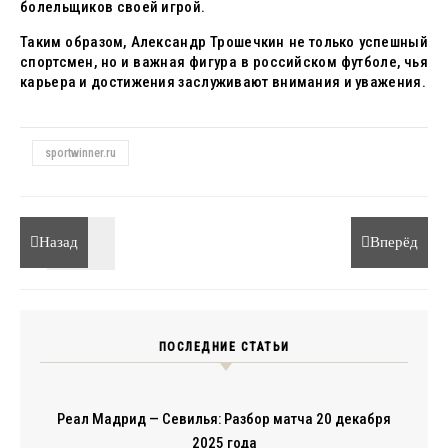
болельщиков своей игрой.
Таким образом, Александр Трошечкин не только успешный
спортсмен, но и важная фигура в российском футболе, чья
карьера и достижения заслуживают внимания и уважения.
sportwinner.ru
Назад
Вперёд
ПОСЛЕДНИЕ СТАТЬИ
Реал Мадрид — Севилья: Разбор матча 20 декабря
2025 года