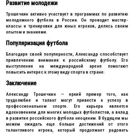
Развитие молодежи
Трошечкин активно участвует в программах по развитию
молодежного футбола в России. Он проводит мастер-
классы и тренировки для юных игроков, делясь своим
опытом и знаниями.
Популяризация футбола
Благодаря своей популярности, Александр способствует
привлечению внимания к российскому футболу. Его
выступления на международной арене помогают
повысить интерес к этому виду спорта в стране.
Заключение
Александр Трошечкин — яркий пример того, как
трудолюбие и талант могут привести к успеху в
профессиональном спорте. Его карьера является
вдохновением для многих молодых футболистов, а вклад
в развитие российского футбола неоценим. В будущем мы
можем ожидать еще больше достижений от этого
талантливого игрока, который продолжает радовать