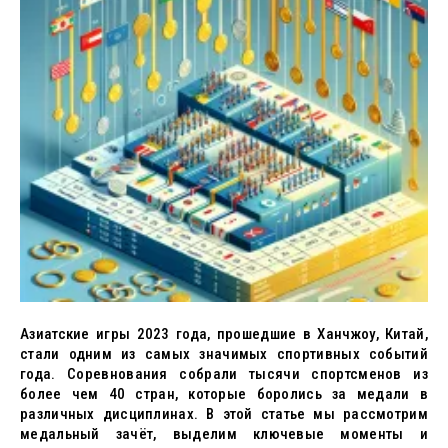
Азиатские игры 2023 года, прошедшие в Ханчжоу, Китай,
стали одним из самых значимых спортивных событий
года. Соревнования собрали тысячи спортсменов из
более чем 40 стран, которые боролись за медали в
различных дисциплинах. В этой статье мы рассмотрим
медальный зачёт, выделим ключевые моменты и