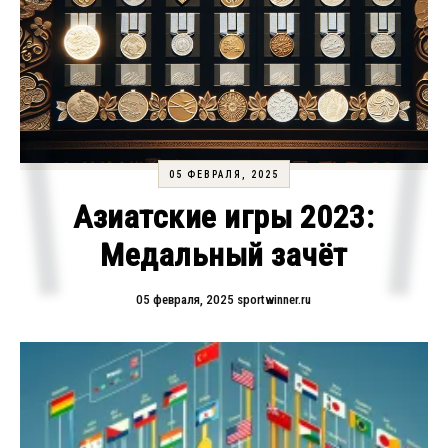
05 ФЕВРАЛЯ, 2025
Азиатские игры 2023:
Медальный зачёт
05 февраля, 2025
sportwinner.ru