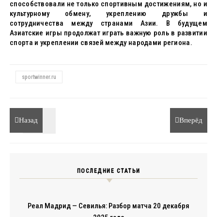
способствовали не только спортивным достижениям, но и
культурному обмену, укреплению дружбы и
сотрудничества между странами Азии. В будущем
Азиатские игры продолжат играть важную роль в развитии
спорта и укреплении связей между народами региона.
sportwinner.ru
Назад
Вперёд
ПОСЛЕДНИЕ СТАТЬИ
Реал Мадрид — Севилья: Разбор матча 20 декабря