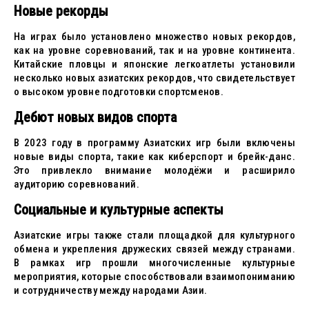
Новые рекорды
На играх было установлено множество новых рекордов,
как на уровне соревнований, так и на уровне континента.
Китайские пловцы и японские легкоатлеты установили
несколько новых азиатских рекордов, что свидетельствует
о высоком уровне подготовки спортсменов.
Дебют новых видов спорта
В 2023 году в программу Азиатских игр были включены
новые виды спорта, такие как киберспорт и брейк-данс.
Это привлекло внимание молодёжи и расширило
аудиторию соревнований.
Социальные и культурные аспекты
Азиатские игры также стали площадкой для культурного
обмена и укрепления дружеских связей между странами.
В рамках игр прошли многочисленные культурные
мероприятия, которые способствовали взаимопониманию
и сотрудничеству между народами Азии.