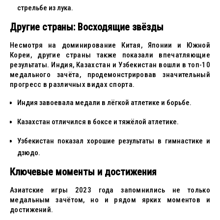
стрельбе из лука.
Другие страны: Восходящие звёзды
Несмотря на доминирование Китая, Японии и Южной
Кореи, другие страны также показали впечатляющие
результаты. Индия, Казахстан и Узбекистан вошли в топ-10
медального зачёта, продемонстрировав значительный
прогресс в различных видах спорта.
Индия завоевала медали в лёгкой атлетике и борьбе.
Казахстан отличился в боксе и тяжёлой атлетике.
Узбекистан показал хорошие результаты в гимнастике и
дзюдо.
Ключевые моменты и достижения
Азиатские игры 2023 года запомнились не только
медальным зачётом, но и рядом ярких моментов и
достижений.