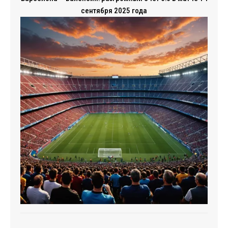
сентября 2025 года