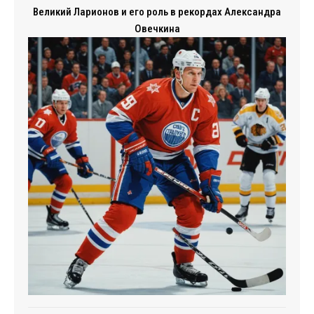
Великий Ларионов и его роль в рекордах Александра
Овечкина