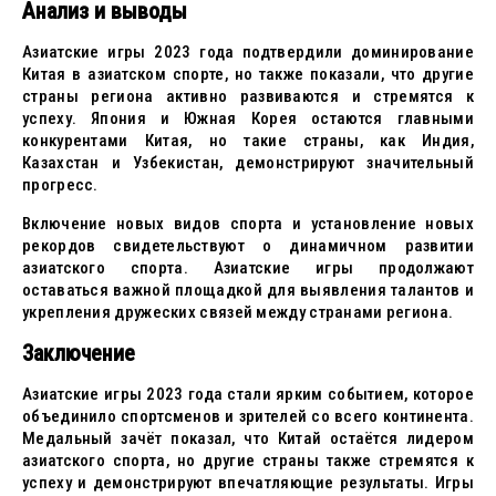
Анализ и выводы
Азиатские игры 2023 года подтвердили доминирование
Китая в азиатском спорте, но также показали, что другие
страны региона активно развиваются и стремятся к
успеху. Япония и Южная Корея остаются главными
конкурентами Китая, но такие страны, как Индия,
Казахстан и Узбекистан, демонстрируют значительный
прогресс.
Включение новых видов спорта и установление новых
рекордов свидетельствуют о динамичном развитии
азиатского спорта. Азиатские игры продолжают
оставаться важной площадкой для выявления талантов и
укрепления дружеских связей между странами региона.
Заключение
Азиатские игры 2023 года стали ярким событием, которое
объединило спортсменов и зрителей со всего континента.
Медальный зачёт показал, что Китай остаётся лидером
азиатского спорта, но другие страны также стремятся к
успеху и демонстрируют впечатляющие результаты. Игры