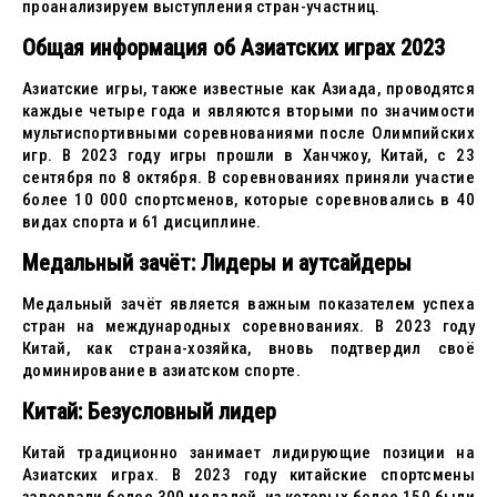
проанализируем выступления стран-участниц.
Общая информация об Азиатских играх 2023
Азиатские игры, также известные как Азиада, проводятся
каждые четыре года и являются вторыми по значимости
мультиспортивными соревнованиями после Олимпийских
игр. В 2023 году игры прошли в Ханчжоу, Китай, с 23
сентября по 8 октября. В соревнованиях приняли участие
более 10 000 спортсменов, которые соревновались в 40
видах спорта и 61 дисциплине.
Медальный зачёт: Лидеры и аутсайдеры
Медальный зачёт является важным показателем успеха
стран на международных соревнованиях. В 2023 году
Китай, как страна-хозяйка, вновь подтвердил своё
доминирование в азиатском спорте.
Китай: Безусловный лидер
Китай традиционно занимает лидирующие позиции на
Азиатских играх. В 2023 году китайские спортсмены