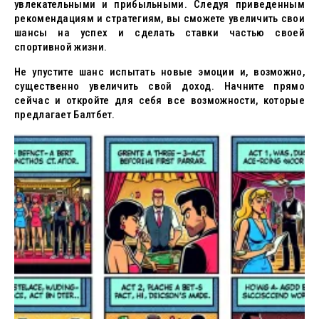
увлекательными и прибыльными. Следуя приведенным
рекомендациям и стратегиям, вы сможете увеличить свои
шансы на успех и сделать ставки частью своей
спортивной жизни.
Не упустите шанс испытать новые эмоции и, возможно,
существенно увеличить свой доход. Начните прямо
сейчас и откройте для себя все возможности, которые
предлагает Балтбет.