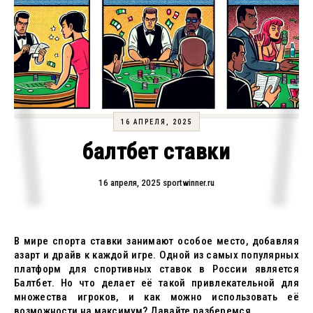
16 АПРЕЛЯ, 2025
балтбет ставки
16 апреля, 2025
sportwinner.ru
В мире спорта ставки занимают особое место, добавляя
азарт и драйв к каждой игре. Одной из самых популярных
платформ для спортивных ставок в России является
Балтбет. Но что делает её такой привлекательной для
множества игроков, и как можно использовать её
возможности на максимум? Давайте разберемся.