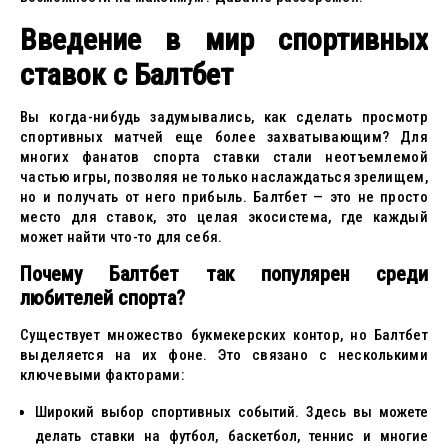
Введение в мир спортивных
ставок с Балтбет
Вы когда-нибудь задумывались, как сделать просмотр
спортивных матчей еще более захватывающим? Для
многих фанатов спорта ставки стали неотъемлемой
частью игры, позволяя не только наслаждаться зрелищем,
но и получать от него прибыль. Балтбет — это не просто
место для ставок, это целая экосистема, где каждый
может найти что-то для себя.
Почему Балтбет так популярен среди
любителей спорта?
Существует множество букмекерских контор, но Балтбет
выделяется на их фоне. Это связано с несколькими
ключевыми факторами:
Широкий выбор спортивных событий. Здесь вы можете
делать ставки на футбол, баскетбол, теннис и многие