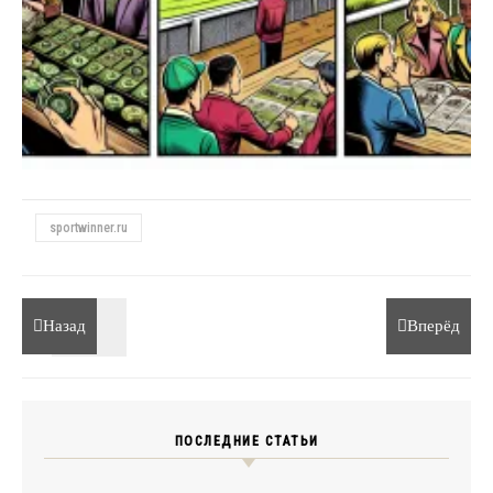
sportwinner.ru
Назад
Вперёд
ПОСЛЕДНИЕ СТАТЬИ