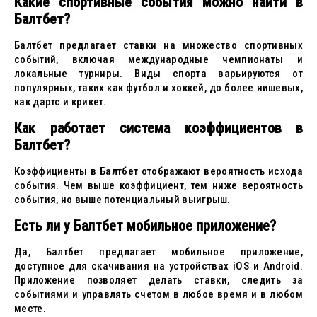
Какие спортивные события можно найти в
Балтбет?
Балтбет предлагает ставки на множество спортивных
событий, включая международные чемпионаты и
локальные турниры. Виды спорта варьируются от
популярных, таких как футбол и хоккей, до более нишевых,
как дартс и крикет.
Как работает система коэффициентов в
Балтбет?
Коэффициенты в Балтбет отображают вероятность исхода
события. Чем выше коэффициент, тем ниже вероятность
события, но выше потенциальный выигрыш.
Есть ли у Балтбет мобильное приложение?
Да, Балтбет предлагает мобильное приложение,
доступное для скачивания на устройствах iOS и Android.
Приложение позволяет делать ставки, следить за
событиями и управлять счетом в любое время и в любом
месте.