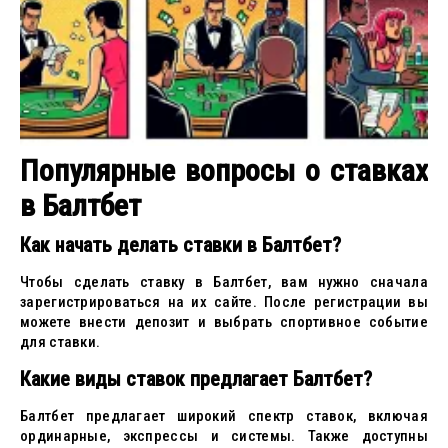
Популярные вопросы о ставках
в Балтбет
Как начать делать ставки в Балтбет?
Чтобы сделать ставку в Балтбет, вам нужно сначала
зарегистрироваться на их сайте. После регистрации вы
можете внести депозит и выбрать спортивное событие
для ставки.
Какие виды ставок предлагает Балтбет?
Балтбет предлагает широкий спектр ставок, включая
ординарные, экспрессы и системы. Также доступны