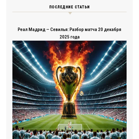
ПОСЛЕДНИЕ СТАТЬИ
Реал Мадрид — Севилья: Разбор матча 20 декабря
2025 года