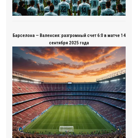
Барселона — Валенсия: разгромный счет 6:0 в матче 14
сентября 2025 года