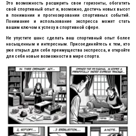
Это возможность расширить свои горизонты, обогатить
свой спортивный опыт и, возможно, достичь новых высот
в понимании и прогнозировании спортивных событий.
Понимание и использование экспресса может стать
вашим ключом к успеху в спортивной сфере.
Не упустите шанс сделать ваш спортивный опыт более
насыщенным и интересным. Присоединяйтесь к тем, кто
уже открыл для себя преимущества экспресса, и откройте
для себя новые возможности в мире спорта.