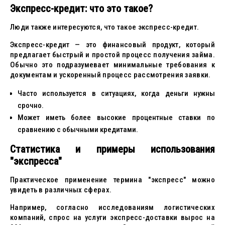
Экспресс-кредит: что это такое?
Люди также интересуются, что такое экспресс-кредит.
Экспресс-кредит — это финансовый продукт, который
предлагает быстрый и простой процесс получения займа.
Обычно это подразумевает минимальные требования к
документам и ускоренный процесс рассмотрения заявки.
Часто используется в ситуациях, когда деньги нужны
срочно.
Может иметь более высокие процентные ставки по
сравнению с обычными кредитами.
Статистика и примеры использования
"экспресса"
Практическое применение термина "экспресс" можно
увидеть в различных сферах.
Например, согласно исследованиям логистических
компаний, спрос на услуги экспресс-доставки вырос на