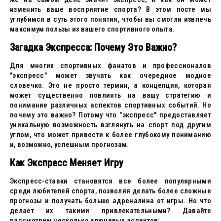
изменить ваше восприятие спорта? В этом посте мы
углубимся в суть этого понятия, чтобы вы смогли извлечь
максимум пользы из вашего спортивного опыта.
Загадка Экспресса: Почему Это Важно?
Для многих спортивных фанатов и профессионалов
"экспресс" может звучать как очередное модное
словечко. Это не просто термин, а концепция, которая
может существенно повлиять на вашу стратегию и
понимание различных аспектов спортивных событий. Но
почему это важно? Потому что "экспресс" предоставляет
уникальную возможность взглянуть на спорт под другим
углом, что может привести к более глубокому пониманию
и, возможно, успешным прогнозам.
Как Экспресс Меняет Игру
Экспресс-ставки становятся все более популярными
среди любителей спорта, позволяя делать более сложные
прогнозы и получать больше адреналина от игры. Но что
делает их такими привлекательными? Давайте
рассмотрим несколько ключевых аспектов: