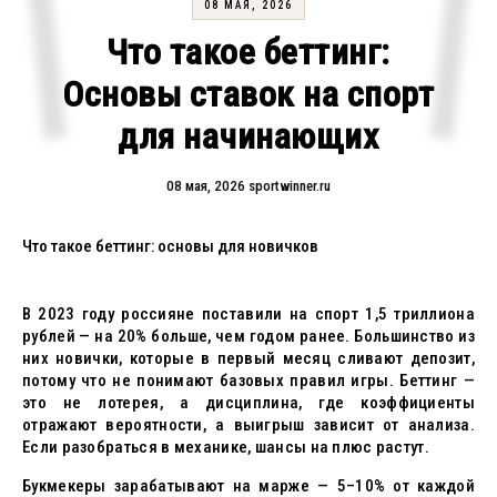
08 МАЯ, 2026
Что такое беттинг:
Основы ставок на спорт
для начинающих
08 мая, 2026
sportwinner.ru
Что такое беттинг: основы для новичков
В 2023 году россияне поставили на спорт 1,5 триллиона
рублей — на 20% больше, чем годом ранее. Большинство из
них новички, которые в первый месяц сливают депозит,
потому что не понимают базовых правил игры. Беттинг —
это не лотерея, а дисциплина, где коэффициенты
отражают вероятности, а выигрыш зависит от анализа.
Если разобраться в механике, шансы на плюс растут.
Букмекеры зарабатывают на марже — 5–10% от каждой