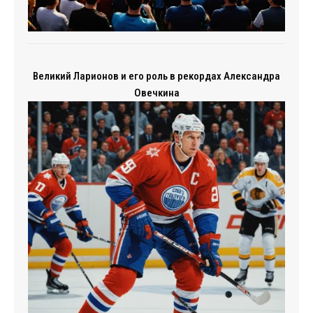
Великий Ларионов и его роль в рекордах Александра
Овечкина