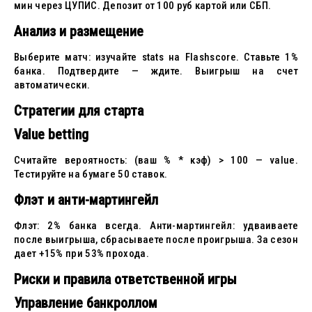
мин через ЦУПИС. Депозит от 100 руб картой или СБП.
Анализ и размещение
Выберите матч: изучайте stats на Flashscore. Ставьте 1%
банка. Подтвердите — ждите. Выигрыш на счет
автоматически.
Стратегии для старта
Value betting
Считайте вероятность: (ваш % * кэф) > 100 — value.
Тестируйте на бумаге 50 ставок.
Флэт и анти-мартингейл
Флэт: 2% банка всегда. Анти-мартингейл: удваиваете
после выигрыша, сбрасываете после проигрыша. За сезон
дает +15% при 53% прохода.
Риски и правила ответственной игры
Управление банкроллом