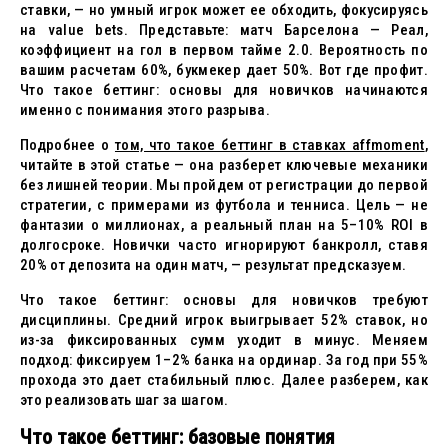
ставки, — но умный игрок может ее обходить, фокусируясь
на value bets. Представьте: матч Барселона — Реал,
коэффициент на гол в первом тайме 2.0. Вероятность по
вашим расчетам 60%, букмекер дает 50%. Вот где профит.
Что такое беттинг: основы для новичков начинаются
именно с понимания этого разрыва.
Подробнее о
том, что такое беттинг в ставках affmoment
,
читайте в этой статье — она разберет ключевые механики
без лишней теории. Мы пройдем от регистрации до первой
стратегии, с примерами из футбола и тенниса. Цель — не
фантазии о миллионах, а реальный план на 5–10% ROI в
долгосроке. Новички часто игнорируют банкролл, ставя
20% от депозита на один матч, — результат предсказуем.
Что такое беттинг: основы для новичков требуют
дисциплины. Средний игрок выигрывает 52% ставок, но
из-за фиксированных сумм уходит в минус. Меняем
подход: фиксируем 1–2% банка на ординар. За год при 55%
прохода это дает стабильный плюс. Далее разберем, как
это реализовать шаг за шагом.
Что такое беттинг: базовые понятия