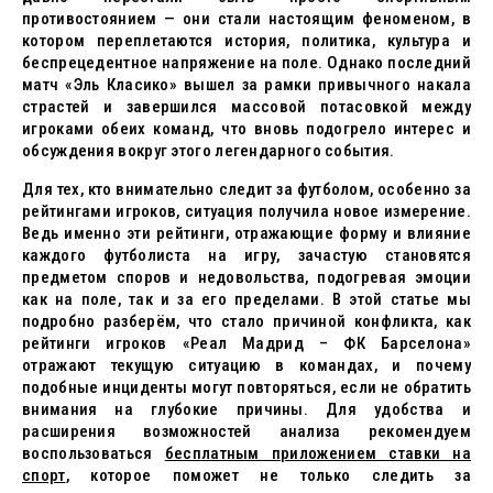
противостоянием — они стали настоящим феноменом, в
котором переплетаются история, политика, культура и
беспрецедентное напряжение на поле. Однако последний
матч «Эль Класико» вышел за рамки привычного накала
страстей и завершился массовой потасовкой между
игроками обеих команд, что вновь подогрело интерес и
обсуждения вокруг этого легендарного события.
Для тех, кто внимательно следит за футболом, особенно за
рейтингами игроков, ситуация получила новое измерение.
Ведь именно эти рейтинги, отражающие форму и влияние
каждого футболиста на игру, зачастую становятся
предметом споров и недовольства, подогревая эмоции
как на поле, так и за его пределами. В этой статье мы
подробно разберём, что стало причиной конфликта, как
рейтинги игроков «Реал Мадрид – ФК Барселона»
отражают текущую ситуацию в командах, и почему
подобные инциденты могут повторяться, если не обратить
внимания на глубокие причины. Для удобства и
расширения возможностей анализа рекомендуем
воспользоваться
бесплатным приложением ставки на
спорт
, которое поможет не только следить за