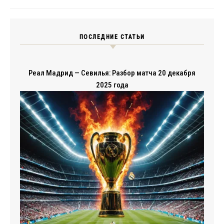
ПОСЛЕДНИЕ СТАТЬИ
Реал Мадрид — Севилья: Разбор матча 20 декабря
2025 года