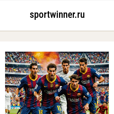
Skip to content
sportwinner.ru