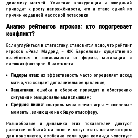
динамику матчей. Усиление конкуренции и ожиданий
приводит к росту напряжённости, что и стало одной из
причин недавней массовой потасовки.
Анализ рейтингов игроков: кто подогревает
конфликт?
Если углубиться в статистику, становится ясно, что рейтинг
игроков «Реал Мадрид – ФК Барселона» существенно
колеблется в зависимости от формы, мотивации и
внешних факторов. В частности:
Лидеры атак:
их эффективность часто определяет исход
матча, что создаёт дополнительное давление;
Защитники:
ошибки в обороне приводят к обострению
ситуации и эмоциональным вспышкам;
Средняя линия:
контроль мяча и темп игры — ключевые
моменты, влияющие на общую атмосферу.
Разнообразие и динамика этих показателей диктуют
развитие событий на поле и могут стать катализатором
для конфликтов, особенно если одна команда чувствует