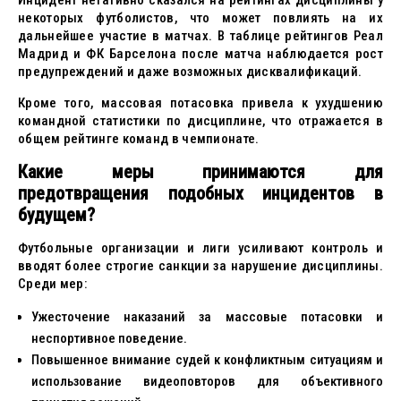
Инцидент негативно сказался на рейтингах дисциплины у
некоторых футболистов, что может повлиять на их
дальнейшее участие в матчах. В таблице рейтингов Реал
Мадрид и ФК Барселона после матча наблюдается рост
предупреждений и даже возможных дисквалификаций.
Кроме того, массовая потасовка привела к ухудшению
командной статистики по дисциплине, что отражается в
общем рейтинге команд в чемпионате.
Какие меры принимаются для
предотвращения подобных инцидентов в
будущем?
Футбольные организации и лиги усиливают контроль и
вводят более строгие санкции за нарушение дисциплины.
Среди мер:
Ужесточение наказаний за массовые потасовки и
неспортивное поведение.
Повышенное внимание судей к конфликтным ситуациям и
использование видеоповторов для объективного