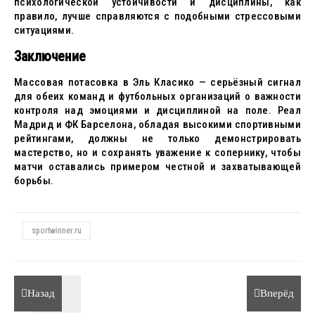
психологической устойчивости и дисциплины, как
правило, лучше справляются с подобными стрессовыми
ситуациями.
Заключение
Массовая потасовка в Эль Класико — серьёзный сигнал
для обеих команд и футбольных организаций о важности
контроля над эмоциями и дисциплиной на поле. Реал
Мадрид и ФК Барселона, обладая высокими спортивными
рейтингами, должны не только демонстрировать
мастерство, но и сохранять уважение к сопернику, чтобы
матчи оставались примером честной и захватывающей
борьбы.
sportwinner.ru
Назад
Вперёд