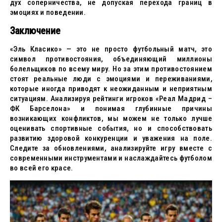
дух соперничества, не допуская перехода границ в
эмоциях и поведении.
Заключение
«Эль Класико» — это не просто футбольный матч, это
символ противостояния, объединяющий миллионы
болельщиков по всему миру. Но за этим противостоянием
стоят реальные люди с эмоциями и переживаниями,
которые иногда приводят к неожиданным и неприятным
ситуациям. Анализируя рейтинги игроков «Реал Мадрид –
ФК Барселона» и понимая глубинные причины
возникающих конфликтов, мы можем не только лучше
оценивать спортивные события, но и способствовать
развитию здоровой конкуренции и уважения на поле.
Следите за обновлениями, анализируйте игру вместе с
современными инструментами и наслаждайтесь футболом
во всей его красе.