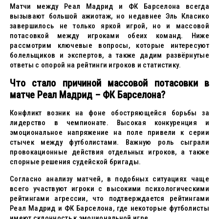
Матчи между Реал Мадрид и ФК Барселона всегда
вызывают большой ажиотаж, но недавнее Эль Класико
завершилось не только яркой игрой, но и массовой
потасовкой между игроками обеих команд. Ниже
рассмотрим ключевые вопросы, которые интересуют
болельщиков и экспертов, а также дадим развёрнутые
ответы с опорой на рейтинги игроков и статистику.
Что стало причиной массовой потасовки в
матче Реал Мадрид – ФК Барселона?
Конфликт возник на фоне обостряющейся борьбы за
лидерство в чемпионате. Высокая конкуренция и
эмоциональное напряжение на поле привели к серии
стычек между футболистами. Важную роль сыграли
провокационные действия отдельных игроков, а также
спорные решения судейской бригады.
Согласно анализу матчей, в подобных ситуациях чаще
всего участвуют игроки с высокими психологическими
рейтингами агрессии, что подтверждается рейтингами
Реал Мадрид и ФК Барселона, где некоторые футболисты
имеют склонность к эмоциональной игре.