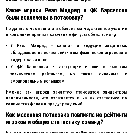
Какие игроки Реал Мадрид и ФК Барселона
были вовлечены в потасовку?
По данным чемпионата и обзоров матча, активное участие
в конфликте приняли ключевые фигуры обеих команд:
У Реал Мадрид – капитан и ведущие защитники,
обладающие высоким рейтингом физической агрессии и
лидерства на поле.
У ФК Барселона – атакующие игроки с высоким
техническим рейтингом, но также склонные к
эмоциональным вспышкам.
Именно эти игроки зачастую становятся эпицентром
напряжённости, что отражается и на их статистике по
количеству фолов и предупреждений.
Как массовая потасовка повлияла на рейтинги
игроков и общую статистику команд?