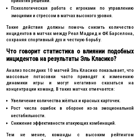
принятия решений.
Психологическая работа с игроками по управлению
эмоциями и стрессом в матчах высокого уровня.
Такие действия должны помочь снизить количество
инцидентов в матчах между Реал Мадрид и ФК Барселона,
сохраняя спортивный дух и честную борьбу.
Что говорит статистика о влиянии подобных
инцидентов на результаты Эль Класико?
Анализ последних 10 матчей Эль Класико показывает, что
массовые потасовки часто приводят к изменению
динамики игры и могут негативно сказаться на
концентрации команд. В таких матчах отмечается:
Увеличение количества жёлтых и красных карточек.
Рост числа ошибок в обороне из-за эмоциональной
нестабильности.
Снижение эффективности атакующих комбинаций.
Тем не менее, команды с высоким рейтингом