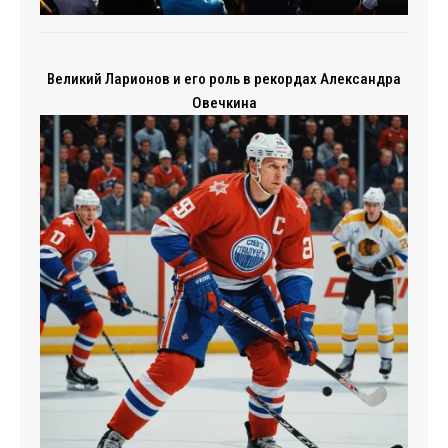
Великий Ларионов и его роль в рекордах Александра
Овечкина