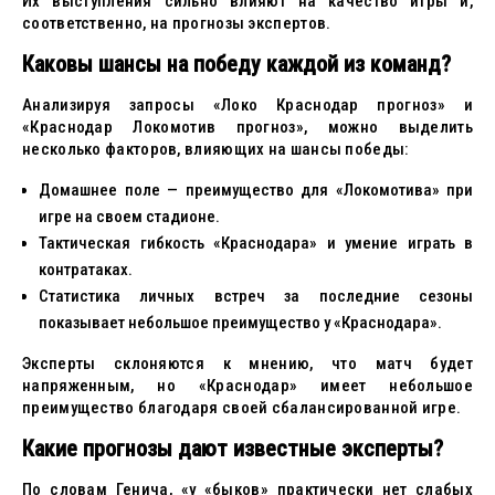
Их выступления сильно влияют на качество игры и,
соответственно, на прогнозы экспертов.
Каковы шансы на победу каждой из команд?
Анализируя запросы «Локо Краснодар прогноз» и
«Краснодар Локомотив прогноз», можно выделить
несколько факторов, влияющих на шансы победы:
Домашнее поле — преимущество для «Локомотива» при
игре на своем стадионе.
Тактическая гибкость «Краснодара» и умение играть в
контратаках.
Статистика личных встреч за последние сезоны
показывает небольшое преимущество у «Краснодара».
Эксперты склоняются к мнению, что матч будет
напряженным, но «Краснодар» имеет небольшое
преимущество благодаря своей сбалансированной игре.
Какие прогнозы дают известные эксперты?
По словам Генича, «у «быков» практически нет слабых