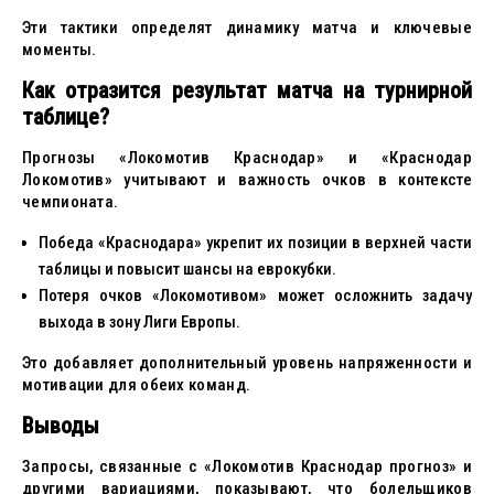
Эти тактики определят динамику матча и ключевые
моменты.
Как отразится результат матча на турнирной
таблице?
Прогнозы «Локомотив Краснодар» и «Краснодар
Локомотив» учитывают и важность очков в контексте
чемпионата.
Победа «Краснодара» укрепит их позиции в верхней части
таблицы и повысит шансы на еврокубки.
Потеря очков «Локомотивом» может осложнить задачу
выхода в зону Лиги Европы.
Это добавляет дополнительный уровень напряженности и
мотивации для обеих команд.
Выводы
Запросы, связанные с «Локомотив Краснодар прогноз» и
другими вариациями, показывают, что болельщиков