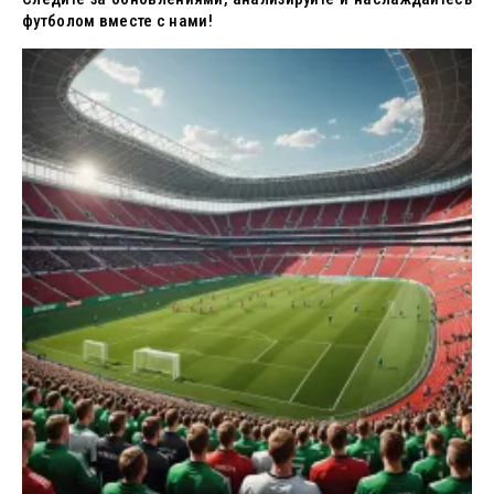
футболом вместе с нами!