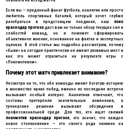
повлиять на исход матча.
Если вы — преданный фанат футбола, аналитик или просто
любитель спортивных баталий, который хочет глубже
разобраться в предстоящем поединке, наш
локо
краснодар прогноз
даст вам не только обзор текущих сил и
слабостей команд, но и поможет сформировать
объективное мнение, основанное на фактах и экспертных
оценках. В этой статье мы подробно рассмотрим, почему
«быки» на сегодня практически не имеют уязвимых мест и
как это может отразиться на результате игры с
«Локомотивом».
Почему этот матч привлекает внимание?
Несмотря на то, что обе команды имеют богатую историю
и множество ярких побед, именно их последние встречи
вызывают особый интерес. Аналитики отмечают, что
составы претерпели значительные изменения, а
тренерские решения вызывают обсуждения в
профессиональной среде. Для тех, кто ищет свежий
локомотив краснодар прогноз
, это значит, что каждое
новое столкновение — это своего рода экзамен на