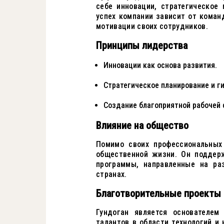
себе инновации, стратегическое
успех компании зависит от коман
мотивации своих сотрудников.
Принципы лидерства
Инновации как основа развития.
Стратегическое планирование и г
Создание благоприятной рабочей 
Влияние на общество
Помимо своих профессиональных
общественной жизни. Он поддер
программы, направленные на ра
странах.
Благотворительные проекты
Гундоган является основателем
талантов в области технологий и