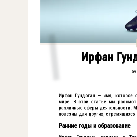
Ирфан Гунд
09
Ирфан Гундоган — имя, которое 
мире. В этой статье мы рассмот
различные сферы деятельности. М
полезны для других, стремящихся 
Ранние годы и образование