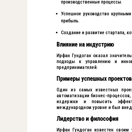
производственные процессы.
Успешное руководство крупными
прибыль.
Создание и развитие стартапа, ко
Влияние на индустрию
Ирфан Гундоган оказал значитель
подходы к управлению и инно
предпринимателей.
Примеры успешных проектов
Один из самых известных прое
автоматизации бизнес-процессов,
издержки и повысить эффект
международном уровне и был внедр
Лидерство и философия
Ирфан Гундоган известен своим 