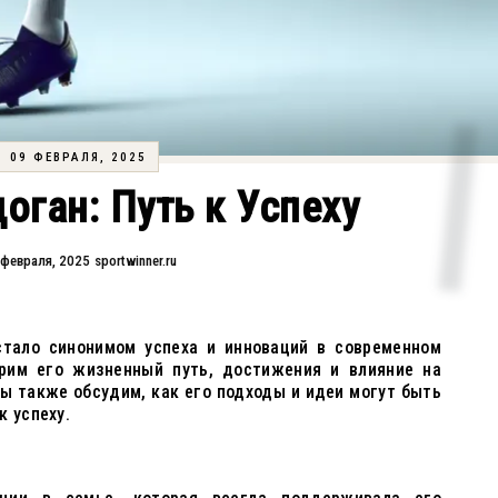
09 ФЕВРАЛЯ, 2025
оган: Путь к Успеху
 февраля, 2025
sportwinner.ru
стало синонимом успеха и инноваций в современном
рим его жизненный путь, достижения и влияние на
ы также обсудим, как его подходы и идеи могут быть
к успеху.