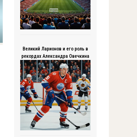
Великий Ларионов и его роль в
рекордах Александра Овечкина