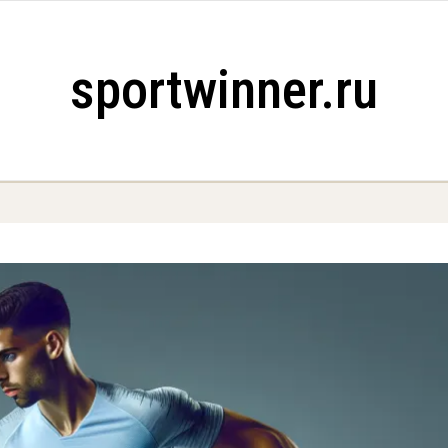
sportwinner.ru