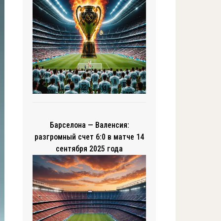
Барселона — Валенсия:
разгромный счет 6:0 в матче 14
сентября 2025 года