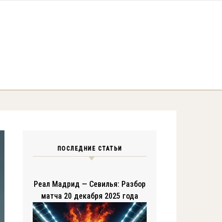
ПОСЛЕДНИЕ СТАТЬИ
Реал Мадрид — Севилья: Разбор
матча 20 декабря 2025 года