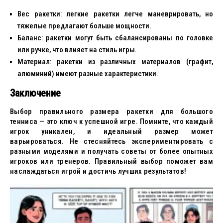
Вес ракетки: легкие ракетки легче маневрировать, но
тяжелые предлагают больше мощности.
Баланс: ракетки могут быть сбалансированы по головке
или ручке, что влияет на стиль игры.
Материал: ракетки из различных материалов (графит,
алюминий) имеют разные характеристики.
Заключение
Выбор правильного размера ракетки для большого
тенниса — это ключ к успешной игре. Помните, что каждый
игрок уникален, и идеальный размер может
варьироваться. Не стесняйтесь экспериментировать с
разными моделями и получать советы от более опытных
игроков или тренеров. Правильный выбор поможет вам
наслаждаться игрой и достичь лучших результатов!