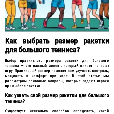
Как выбрать размер ракетки
для большого тенниса?
Выбор правильного размера ракетки для большого
тенниса — это важный аспект, который влияет на вашу
игру. Правильный размер поможет вам улучшить контроль,
мощность и комфорт при игре. В этой статье мы
рассмотрим основные вопросы, которые задают игроки
при выборе ракетки.
Как узнать свой размер ракетки для большого
тенниса?
Существует несколько способов определить, какой