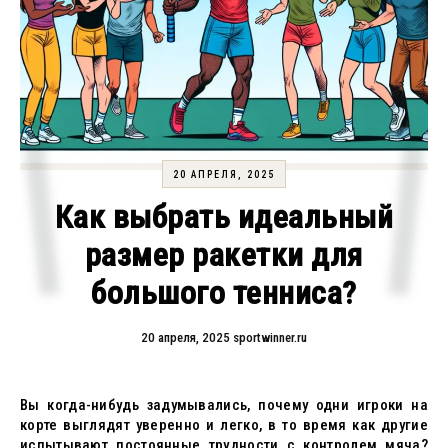
20 АПРЕЛЯ, 2025
Как выбрать идеальный
размер ракетки для
большого тенниса?
20 апреля, 2025
sportwinner.ru
Вы когда-нибудь задумывались, почему одни игроки на
корте выглядят уверенно и легко, в то время как другие
испытывают постоянные трудности с контролем мяча?