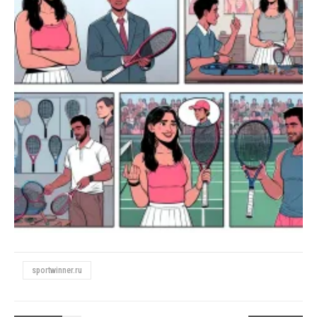
sportwinner.ru