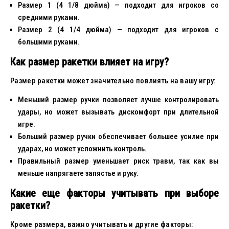
Размер 1 (4 1/8 дюйма) — подходит для игроков со
средними руками.
Размер 2 (4 1/4 дюйма) — подходит для игроков с
большими руками.
Как размер ракетки влияет на игру?
Размер ракетки может значительно повлиять на вашу игру:
Меньший размер ручки позволяет лучше контролировать
удары, но может вызывать дискомфорт при длительной
игре.
Больший размер ручки обеспечивает большее усилие при
ударах, но может усложнить контроль.
Правильный размер уменьшает риск травм, так как вы
меньше напрягаете запястье и руку.
Какие еще факторы учитывать при выборе
ракетки?
Кроме размера, важно учитывать и другие факторы: