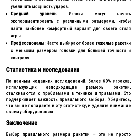
увеличить мощность ударов.
Средний уровень:
Игроки могут начать
экспериментировать с различными размерами, чтобы
найти наиболее комфортный вариант для своего стиля
игры.
Профессионалы:
Часто выбирают более тяжелые ракетки
с меньшим размером головки для большей точности и
контроля.
Статистика и исследования
По данным недавних исследований, более 60% игроков,
использующих неподходящие размеры ракетки,
сталкиваются с проблемами в технике и травмами. Это
подчеркивает важность правильного выбора. Убедитесь,
что вы не попадаете в эту статистику, и уделите внимание
своему оборудованию.
Заключение
Выбор правильного размера ракетки — это не просто