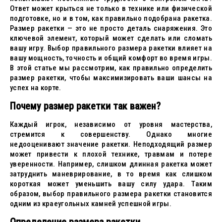
Ответ может крыться не только в технике или физической
подготовке, но и в том, как правильно подобрана ракетка.
Размер ракетки — это не просто деталь снаряжения. Это
ключевой элемент, который может сделать или сломать
вашу игру. Выбор правильного размера ракетки влияет на
вашу мощность, точность и общий комфорт во время игры.
В этой статье мы рассмотрим, как правильно определить
размер ракетки, чтобы максимизировать ваши шансы на
успех на корте.
Почему размер ракетки так важен?
Каждый игрок, независимо от уровня мастерства,
стремится к совершенству. Однако многие
недооценивают значение ракетки. Неподходящий размер
может привести к плохой технике, травмам и потере
уверенности. Например, слишком длинная ракетка может
затруднить маневрирование, в то время как слишком
короткая может уменьшить вашу силу удара. Таким
образом, выбор правильного размера ракетки становится
одним из краеугольных камней успешной игры.