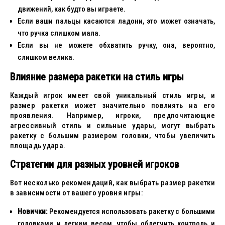
движений, как будто вы играете.
Если ваши пальцы касаются ладони, это может означать,
что ручка слишком мала.
Если вы не можете обхватить ручку, она, вероятно,
слишком велика.
Влияние размера ракетки на стиль игры
Каждый игрок имеет свой уникальный стиль игры, и
размер ракетки может значительно повлиять на его
проявления. Например, игроки, предпочитающие
агрессивный стиль и сильные удары, могут выбрать
ракетку с большим размером головки, чтобы увеличить
площадь удара.
Стратегии для разных уровней игроков
Вот несколько рекомендаций, как выбрать размер ракетки
в зависимости от вашего уровня игры:
Новички:
Рекомендуется использовать ракетку с большими
головками и легким весом, чтобы облегчить контроль и