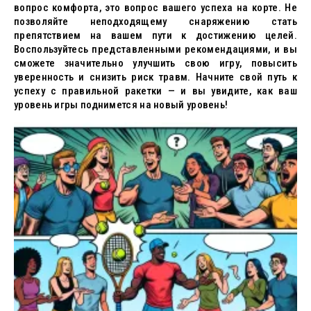
вопрос комфорта, это вопрос вашего успеха на корте. Не
позволяйте неподходящему снаряжению стать
препятствием на вашем пути к достижению целей.
Воспользуйтесь представленными рекомендациями, и вы
сможете значительно улучшить свою игру, повысить
уверенность и снизить риск травм. Начните свой путь к
успеху с правильной ракетки — и вы увидите, как ваш
уровень игры поднимется на новый уровень!