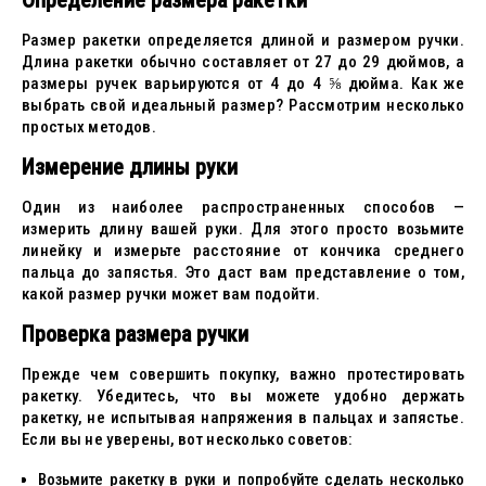
Определение размера ракетки
Размер ракетки определяется длиной и размером ручки.
Длина ракетки обычно составляет от 27 до 29 дюймов, а
размеры ручек варьируются от 4 до 4 ⅝ дюйма. Как же
выбрать свой идеальный размер? Рассмотрим несколько
простых методов.
Измерение длины руки
Один из наиболее распространенных способов —
измерить длину вашей руки. Для этого просто возьмите
линейку и измерьте расстояние от кончика среднего
пальца до запястья. Это даст вам представление о том,
какой размер ручки может вам подойти.
Проверка размера ручки
Прежде чем совершить покупку, важно протестировать
ракетку. Убедитесь, что вы можете удобно держать
ракетку, не испытывая напряжения в пальцах и запястье.
Если вы не уверены, вот несколько советов:
Возьмите ракетку в руки и попробуйте сделать несколько