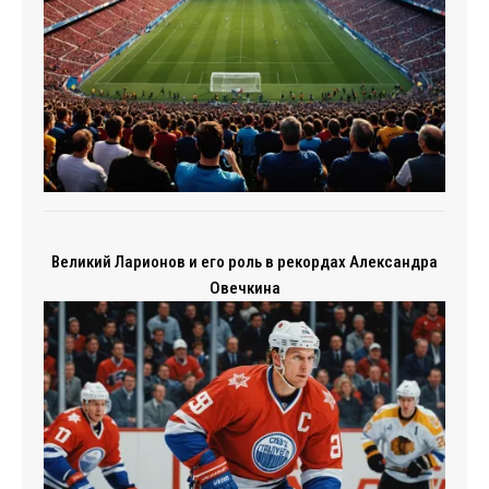
Великий Ларионов и его роль в рекордах Александра
Овечкина