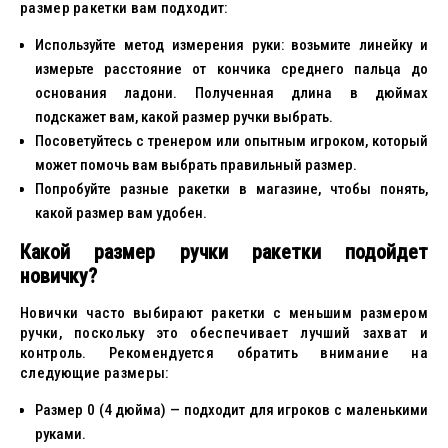
размер ракетки вам подходит:
Используйте метод измерения руки: возьмите линейку и
измерьте расстояние от кончика среднего пальца до
основания ладони. Полученная длина в дюймах
подскажет вам, какой размер ручки выбрать.
Посоветуйтесь с тренером или опытным игроком, который
может помочь вам выбрать правильный размер.
Попробуйте разные ракетки в магазине, чтобы понять,
какой размер вам удобен.
Какой размер ручки ракетки подойдет
новичку?
Новички часто выбирают ракетки с меньшим размером
ручки, поскольку это обеспечивает лучший захват и
контроль. Рекомендуется обратить внимание на
следующие размеры:
Размер 0 (4 дюйма) — подходит для игроков с маленькими
руками.