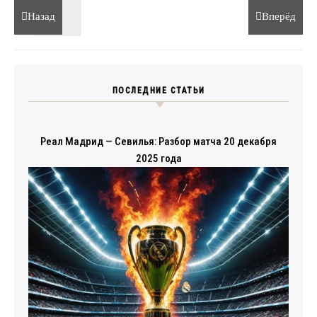
Назад
Вперёд
ПОСЛЕДНИЕ СТАТЬИ
Реал Мадрид — Севилья: Разбор матча 20 декабря
2025 года