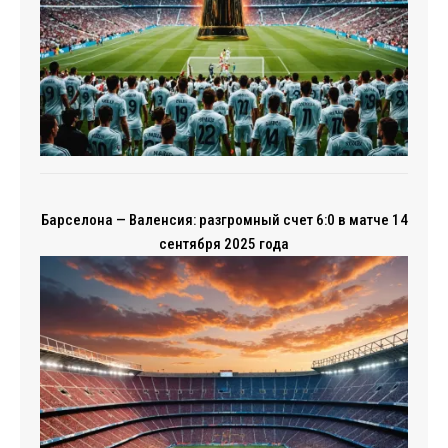
Барселона — Валенсия: разгромный счет 6:0 в матче 14
сентября 2025 года