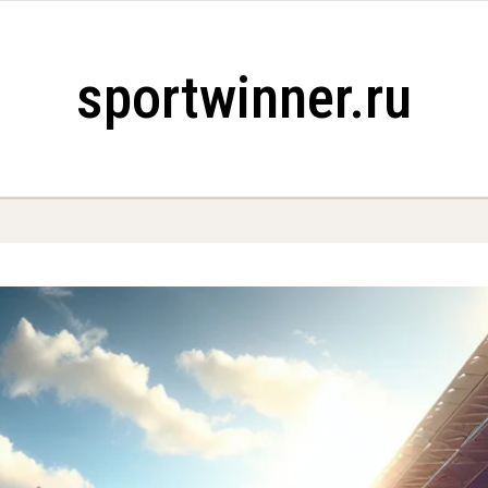
sportwinner.ru