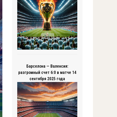
Барселона — Валенсия:
разгромный счет 6:0 в матче 14
сентября 2025 года