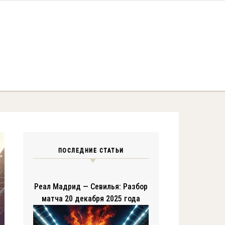
ПОСЛЕДНИЕ СТАТЬИ
Реал Мадрид — Севилья: Разбор
матча 20 декабря 2025 года