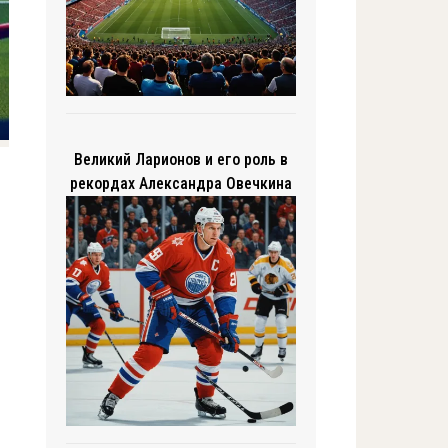
Великий Ларионов и его роль в
рекордах Александра Овечкина