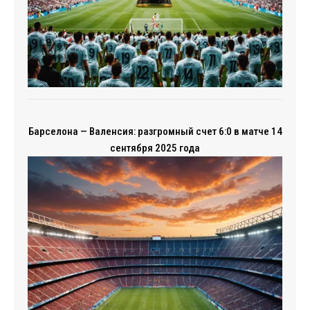
Барселона — Валенсия: разгромный счет 6:0 в матче 14
сентября 2025 года