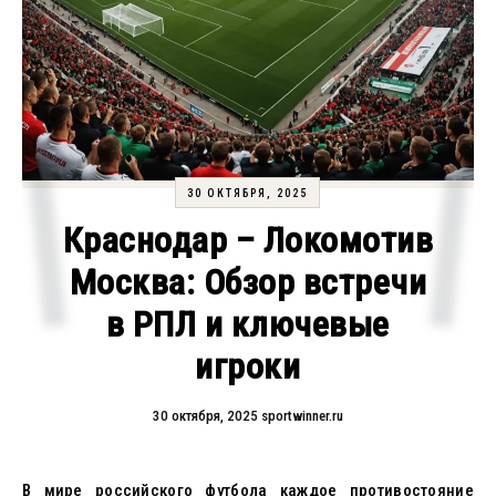
30 ОКТЯБРЯ, 2025
Краснодар – Локомотив
Москва: Обзор встречи
в РПЛ и ключевые
игроки
30 октября, 2025
sportwinner.ru
В мире российского футбола каждое противостояние