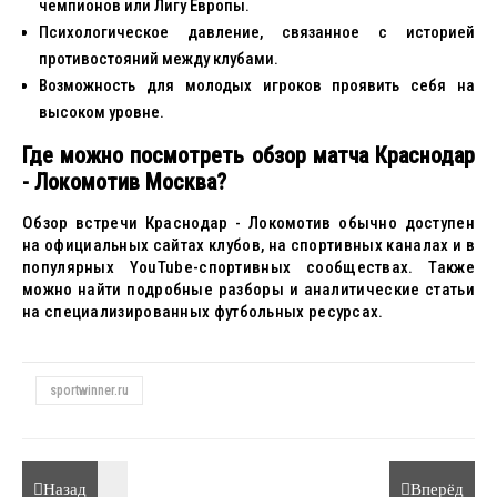
чемпионов или Лигу Европы.
Психологическое давление, связанное с историей
противостояний между клубами.
Возможность для молодых игроков проявить себя на
высоком уровне.
Где можно посмотреть обзор матча Краснодар
- Локомотив Москва?
Обзор встречи Краснодар - Локомотив обычно доступен
на официальных сайтах клубов, на спортивных каналах и в
популярных YouTube-спортивных сообществах. Также
можно найти подробные разборы и аналитические статьи
на специализированных футбольных ресурсах.
sportwinner.ru
Назад
Вперёд