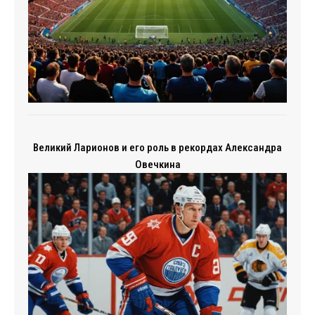
Великий Ларионов и его роль в рекордах Александра
Овечкина