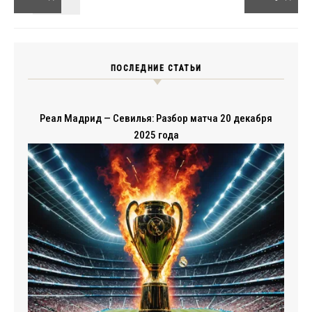
ПОСЛЕДНИЕ СТАТЬИ
Реал Мадрид — Севилья: Разбор матча 20 декабря
2025 года