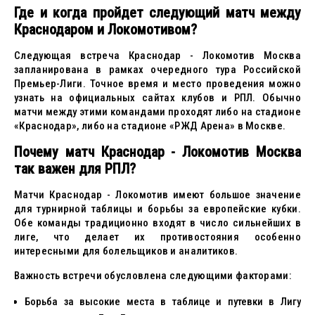
Где и когда пройдет следующий матч между
Краснодаром и Локомотивом?
Следующая встреча Краснодар - Локомотив Москва
запланирована в рамках очередного тура Российской
Премьер-Лиги. Точное время и место проведения можно
узнать на официальных сайтах клубов и РПЛ. Обычно
матчи между этими командами проходят либо на стадионе
«Краснодар», либо на стадионе «РЖД Арена» в Москве.
Почему матч Краснодар - Локомотив Москва
так важен для РПЛ?
Матчи Краснодар - Локомотив имеют большое значение
для турнирной таблицы и борьбы за европейские кубки.
Обе команды традиционно входят в число сильнейших в
лиге, что делает их противостояния особенно
интересными для болельщиков и аналитиков.
Важность встречи обусловлена следующими факторами:
Борьба за высокие места в таблице и путевки в Лигу