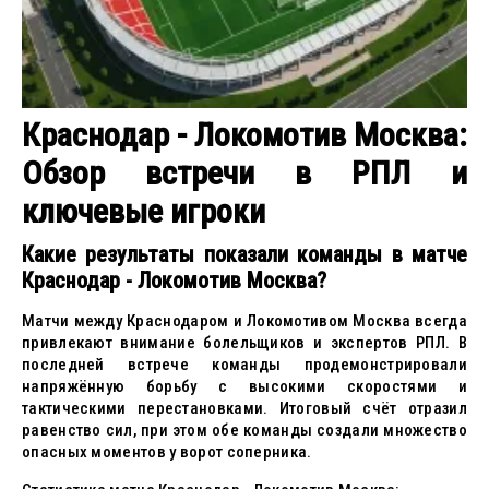
Краснодар - Локомотив Москва:
Обзор встречи в РПЛ и
ключевые игроки
Какие результаты показали команды в матче
Краснодар - Локомотив Москва?
Матчи между Краснодаром и Локомотивом Москва всегда
привлекают внимание болельщиков и экспертов РПЛ. В
последней встрече команды продемонстрировали
напряжённую борьбу с высокими скоростями и
тактическими перестановками. Итоговый счёт отразил
равенство сил, при этом обе команды создали множество
опасных моментов у ворот соперника.