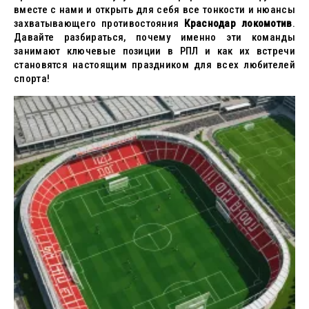
вместе с нами и открыть для себя все тонкости и нюансы
захватывающего противостояния
Краснодар локомотив
.
Давайте разбираться, почему именно эти команды
занимают ключевые позиции в РПЛ и как их встречи
становятся настоящим праздником для всех любителей
спорта!