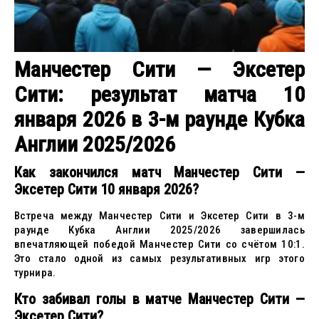
Манчестер Сити — Эксетер
Сити: результат матча 10
января 2026 в 3-м раунде Кубка
Англии 2025/2026
Как закончился матч Манчестер Сити —
Эксетер Сити 10 января 2026?
Встреча между Манчестер Сити и Эксетер Сити в 3-м
раунде Кубка Англии 2025/2026 завершилась
впечатляющей победой Манчестер Сити со счётом 10:1.
Это стало одной из самых результативных игр этого
турнира.
Кто забивал голы в матче Манчестер Сити —
Эксетер Сити?