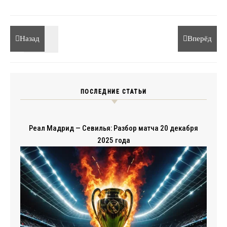
Назад
Вперёд
ПОСЛЕДНИЕ СТАТЬИ
Реал Мадрид — Севилья: Разбор матча 20 декабря
2025 года