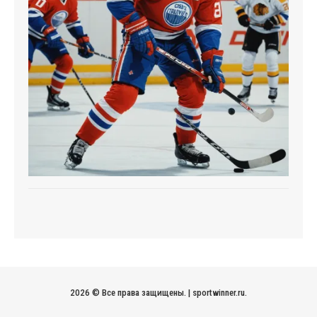
2026 © Все права защищены.
|
sportwinner.ru
.