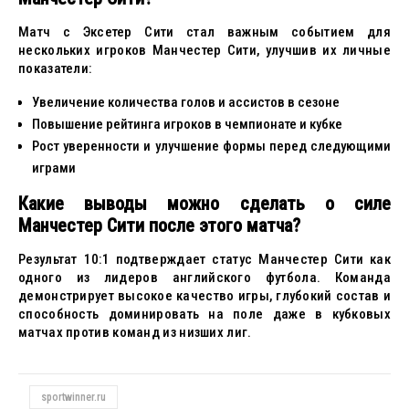
Матч с Эксетер Сити стал важным событием для
нескольких игроков Манчестер Сити, улучшив их личные
показатели:
Увеличение количества голов и ассистов в сезоне
Повышение рейтинга игроков в чемпионате и кубке
Рост уверенности и улучшение формы перед следующими
играми
Какие выводы можно сделать о силе
Манчестер Сити после этого матча?
Результат 10:1 подтверждает статус Манчестер Сити как
одного из лидеров английского футбола. Команда
демонстрирует высокое качество игры, глубокий состав и
способность доминировать на поле даже в кубковых
матчах против команд из низших лиг.
sportwinner.ru