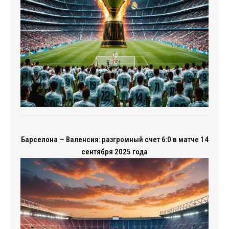
Барселона — Валенсия: разгромный счет 6:0 в матче 14
сентября 2025 года