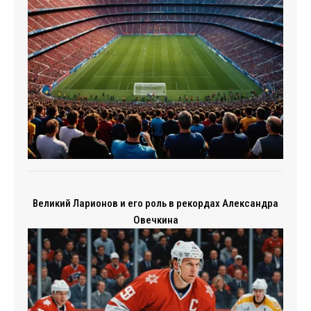
Великий Ларионов и его роль в рекордах Александра
Овечкина