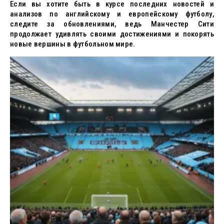
Если вы хотите быть в курсе последних новостей и
анализов по английскому и европейскому футболу,
следите за обновлениями, ведь Манчестер Сити
продолжает удивлять своими достижениями и покорять
новые вершины в футбольном мире.