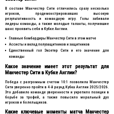
В составе Манчестер Сити отличились сразу несколько
игроков, продемонстрировавших высокую
результативность и командную игру. Голы забивали
лидеры команды, а также молодые таланты, получившие
шанс проявить себя в Кубке Англии.
Главные бомбардиры Манчестер Сити в этом матче
Ассисты и вклад полузащитников и защитников
Единственный гол Эксетер Сити и его значение для
команды
Какое значение имеет этот результат для
Манчестер Сити в Кубке Англии?
Победа с разгромным счетом 10:1 позволила Манчестер
Сити уверенно пройти в 4-й раунд Кубка Англии 2025/2026.
Это добавило команде уверенности и укрепило позиции в
борьбе за трофей, а также повысило моральный дух
игроков и болельщиков.
Какие ключевые моменты матча Манчестер