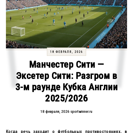
18 ФЕВРАЛЯ, 2026
Манчестер Сити —
Эксетер Сити: Разгром в
3-м раунде Кубка Англии
2025/2026
18 февраля, 2026
sportwinner.ru
Когда речь заходит о футбольных противостояниях, в