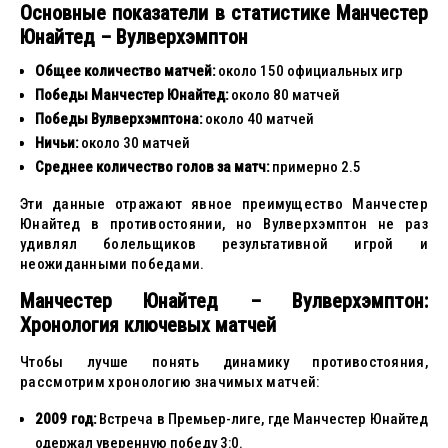
Основные показатели в статистике Манчестер
Юнайтед – Вулверхэмптон
Общее количество матчей:
около 150 официальных игр
Победы Манчестер Юнайтед:
около 80 матчей
Победы Вулверхэмптона:
около 40 матчей
Ничьи:
около 30 матчей
Среднее количество голов за матч:
примерно 2.5
Эти данные отражают явное преимущество Манчестер
Юнайтед в противостоянии, но Вулверхэмптон не раз
удивлял болельщиков результативной игрой и
неожиданными победами.
Манчестер Юнайтед – Вулверхэмптон:
Хронология ключевых матчей
Чтобы лучше понять динамику противостояния,
рассмотрим хронологию значимых матчей:
2009 год:
Встреча в Премьер-лиге, где Манчестер Юнайтед
одержал уверенную победу 3:0.