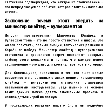
статистика подтверждает, что каждое их столкновение –
это непредсказуемое событие, которое стоит внимательно
изучать.
Заключение: почему стоит следить за
манчестер юнайтед – вулверхэмптон
История противостояния Манчестер Юнайтед и
Вулверхэмптона – это не просто статистика и цифры. Это
живой спектакль, полный эмоций, тактических решений и
борьбы за победу. Манчестер юнайтед – вулверхэмптон
статистика и хронология встреч позволяют раскрыть
глубину этого конфликта и понять, что каждое новое
столкновение – это шанс для команд переписать историю.
Для болельщиков, аналитиков и тех, кто ищет новые
возможности в спортивных ставках, понимание манчестер
юнайтед – вулверхэмптон статистика становится
незаменимым инструментом. Ведь именно на основе
таких данных можно делать взвешенные прогнозы и
наслаждаться игрой на полную.
В последующих разделах нашего блога мы подробно