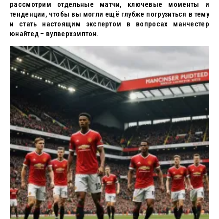
рассмотрим отдельные матчи, ключевые моменты и
тенденции, чтобы вы могли ещё глубже погрузиться в тему
и стать настоящим экспертом в вопросах манчестер
юнайтед – вулверхэмптон.