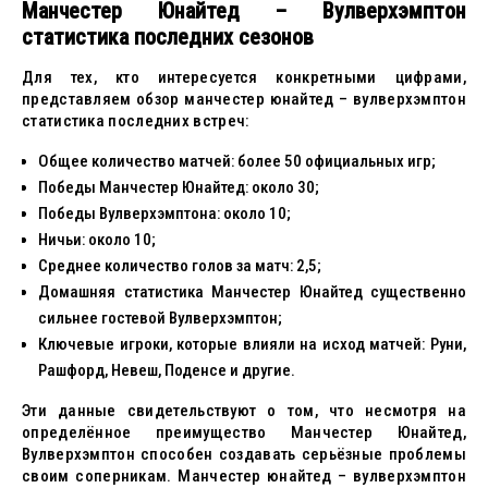
Манчестер Юнайтед – Вулверхэмптон
статистика последних сезонов
Для тех, кто интересуется конкретными цифрами,
представляем обзор манчестер юнайтед – вулверхэмптон
статистика последних встреч:
Общее количество матчей: более 50 официальных игр;
Победы Манчестер Юнайтед: около 30;
Победы Вулверхэмптона: около 10;
Ничьи: около 10;
Среднее количество голов за матч: 2,5;
Домашняя статистика Манчестер Юнайтед существенно
сильнее гостевой Вулверхэмптон;
Ключевые игроки, которые влияли на исход матчей: Руни,
Рашфорд, Невеш, Поденсе и другие.
Эти данные свидетельствуют о том, что несмотря на
определённое преимущество Манчестер Юнайтед,
Вулверхэмптон способен создавать серьёзные проблемы
своим соперникам. Манчестер юнайтед – вулверхэмптон