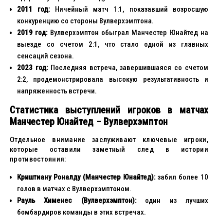
2011 год:
Ничейный матч 1:1, показавший возросшую
конкуренцию со стороны Вулверхэмптона.
2019 год:
Вулверхэмптон обыграл Манчестер Юнайтед на
выезде со счетом 2:1, что стало одной из главных
сенсаций сезона.
2023 год:
Последняя встреча, завершившаяся со счетом
2:2, продемонстрировала высокую результативность и
напряженность встречи.
Статистика выступлений игроков в матчах
Манчестер Юнайтед – Вулверхэмптон
Отдельное внимание заслуживают ключевые игроки,
которые оставили заметный след в истории
противостояния:
Криштиану Роналду (Манчестер Юнайтед):
забил более 10
голов в матчах с Вулверхэмптоном.
Рауль Хименес (Вулверхэмптон):
один из лучших
бомбардиров команды в этих встречах.