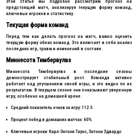
этой статье мы подробно рассмотрим прогноз на
предстоящий матч, анализируя текущую форму команд,
ключевых игроков и статистику.
Текущая форма команд
Перед тем как делать прогноз на матч, важно оценить
текущую форму обеих команд. Это включает в себя анализ
последних игр, травм и изменений в составе.
Миннесота Тимбервулвз
Миннесота Тимбервулвз в последние сезоны
демонстрирует стабильный рост. Команда активно
работает над улучшением своей игры, и это видно по их
результатам. В текущем сезоне они показывают уверенную
игру, особенно на домашней арене.
Средний показатель очков за игру: 112.5
Процент побед в домашних матчах: 60%
Ключевые игроки: Карл-Энтони Таунс, Энтони Эдвардс