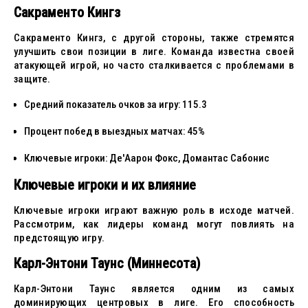
Сакраменто Кингз
Сакраменто Кингз, с другой стороны, также стремятся
улучшить свои позиции в лиге. Команда известна своей
атакующей игрой, но часто сталкивается с проблемами в
защите.
Средний показатель очков за игру: 115.3
Процент побед в выездных матчах: 45%
Ключевые игроки: Де'Аарон Фокс, Домантас Сабонис
Ключевые игроки и их влияние
Ключевые игроки играют важную роль в исходе матчей.
Рассмотрим, как лидеры команд могут повлиять на
предстоящую игру.
Карл-Энтони Таунс (Миннесота)
Карл-Энтони Таунс является одним из самых
доминирующих центровых в лиге. Его способность