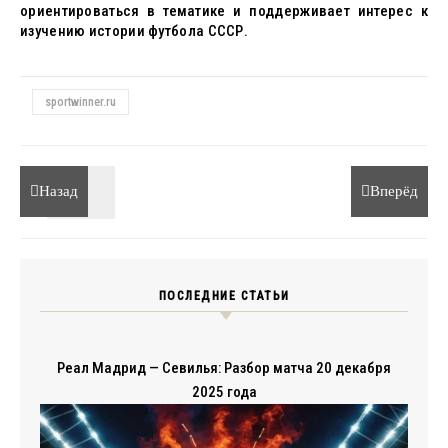
ориентироваться в тематике и поддерживает интерес к
изучению истории футбола СССР.
sportwinner.ru
Назад
Вперёд
ПОСЛЕДНИЕ СТАТЬИ
Реал Мадрид — Севилья: Разбор матча 20 декабря
2025 года