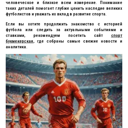
человеческое и близкое всем измерение. Понимание
таких деталей помогает глубже ценить наследие великих
футболистов и уважать их вклад в развитие спорта.
Если вы хотите продолжить знакомство с историей
футбола или следить за актуальными событиями и
ставками, рекомендуем посетить сайт
спорт
букмекерская
, где собраны самые свежие новости и
аналитика.