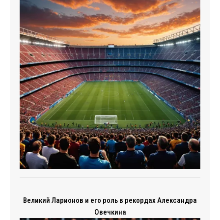
Великий Ларионов и его роль в рекордах Александра
Овечкина