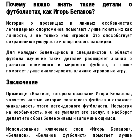
Почему важно знать такие детали о
футболистах, как Игорь Беланов?
Истории о прозвищах и личных особенностях
легендарных спортсменов помогают лучше понять их как
личности, а не только как игроков. Это способствует
сохранению культурного и спортивного наследия.
Для молодых болельщиков и специалистов в области
футбола изучение таких деталей расширяет знания о
развитии советского и мирового футбола, а также
помогает лучше анализировать влияние игроков на игру.
Заключение
Прозвище «Квакин», которым называли Игоря Беланова,
является частью истории советского футбола и отражает
уникальность этого легендарного футболиста. Несмотря
на необычность, оно не умаляет его заслуг, а наоборот
делает его образ более живым и запоминающимся.
Использование ключевых слов «Игорь Беланов»,
«Беланов», «Беланов футболист» помогает лучше