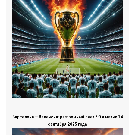
Барселона — Валенсия: разгромный счет 6:0 в матче 14
сентября 2025 года