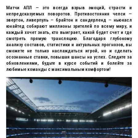
Матчи АПЛ — это всегда взрыв эмоций, страсти и
непредсказуемых поворотов. Противостояния челси —
эвертон, ливерпуль — брайтон и сандерленд — ньюкасл
юнайтед собирают миллионы зрителей по всему миру, и
каждый хочет знать, кто выиграет, какой будет счет и где
смотреть прямую трансляцию. Благодаря глубокому
анализу составов, статистики и актуальных прогнозов, вы
сможете не только наслаждаться игрой, но и сделать
осознанные ставки, повышая шансы на успех. Следите за
обновлениями, будьте в курсе событий и болейте за
любимые команды с максимальным комфортом!