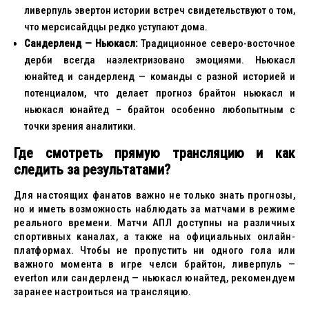
ливерпуль эвертон истории встреч свидетельствуют о том,
что мерсисайдцы редко уступают дома.
Сандерленд — Ньюкасл:
Традиционное северо-восточное
дерби всегда наэлектризовано эмоциями. Ньюкасл
юнайтед и сандерленд — команды с разной историей и
потенциалом, что делает прогноз брайтон ньюкасл и
ньюкасл юнайтед – брайтон особенно любопытным с
точки зрения аналитики.
Где смотреть прямую трансляцию и как
следить за результатами?
Для настоящих фанатов важно не только знать прогнозы,
но и иметь возможность наблюдать за матчами в режиме
реального времени. Матчи АПЛ доступны на различных
спортивных каналах, а также на официальных онлайн-
платформах. Чтобы не пропустить ни одного гола или
важного момента в игре челси брайтон, ливерпуль —
everton или сандерленд — ньюкасл юнайтед, рекомендуем
заранее настроиться на трансляцию.