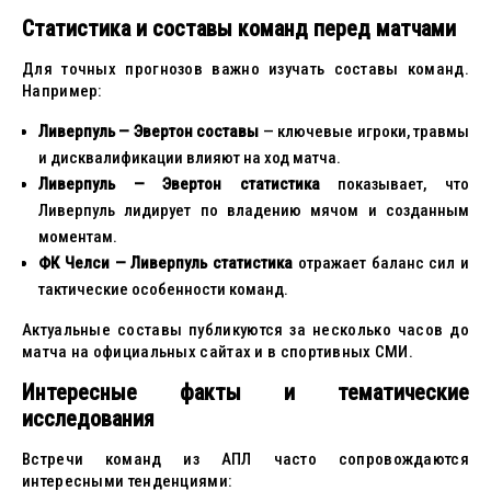
Статистика и составы команд перед матчами
Для точных прогнозов важно изучать составы команд.
Например:
Ливерпуль — Эвертон составы
— ключевые игроки, травмы
и дисквалификации влияют на ход матча.
Ливерпуль — Эвертон статистика
показывает, что
Ливерпуль лидирует по владению мячом и созданным
моментам.
ФК Челси — Ливерпуль статистика
отражает баланс сил и
тактические особенности команд.
Актуальные составы публикуются за несколько часов до
матча на официальных сайтах и в спортивных СМИ.
Интересные факты и тематические
исследования
Встречи команд из АПЛ часто сопровождаются
интересными тенденциями: