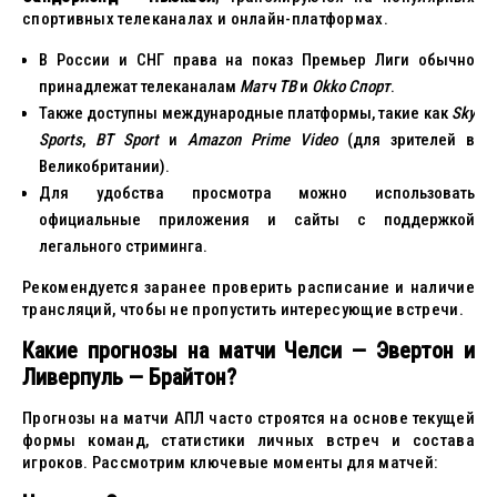
спортивных телеканалах и онлайн-платформах.
В России и СНГ права на показ Премьер Лиги обычно
принадлежат телеканалам
Матч ТВ
и
Okko Спорт
.
Также доступны международные платформы, такие как
Sky
Sports
,
BT Sport
и
Amazon Prime Video
(для зрителей в
Великобритании).
Для удобства просмотра можно использовать
официальные приложения и сайты с поддержкой
легального стриминга.
Рекомендуется заранее проверить расписание и наличие
трансляций, чтобы не пропустить интересующие встречи.
Какие прогнозы на матчи Челси — Эвертон и
Ливерпуль — Брайтон?
Прогнозы на матчи АПЛ часто строятся на основе текущей
формы команд, статистики личных встреч и состава
игроков. Рассмотрим ключевые моменты для матчей: