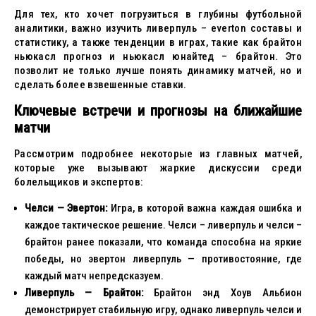
Для тех, кто хочет погрузиться в глубины футбольной
аналитики, важно изучить ливерпуль – everton составы и
статистику, а также тенденции в играх, такие как брайтон
ньюкасл прогноз и ньюкасл юнайтед – брайтон. Это
позволит не только лучше понять динамику матчей, но и
сделать более взвешенные ставки.
Ключевые встречи и прогнозы на ближайшие
матчи
Рассмотрим подробнее некоторые из главных матчей,
которые уже вызывают жаркие дискуссии среди
болельщиков и экспертов:
Челси — Эвертон:
Игра, в которой важна каждая ошибка и
каждое тактическое решение. Челси – ливерпуль и челси –
брайтон ранее показали, что команда способна на яркие
победы, но эвертон ливерпуль — противостояние, где
каждый матч непредсказуем.
Ливерпуль — Брайтон:
Брайтон энд Хоув Альбион
демонстрирует стабильную игру, однако ливерпуль челси и