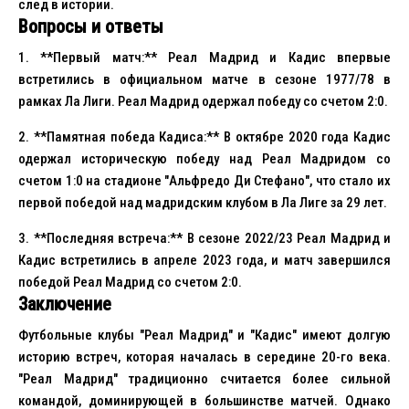
след в истории.
Вопросы и ответы
1. **Первый матч:** Реал Мадрид и Кадис впервые
встретились в официальном матче в сезоне 1977/78 в
рамках Ла Лиги. Реал Мадрид одержал победу со счетом 2:0.
2. **Памятная победа Кадиса:** В октябре 2020 года Кадис
одержал историческую победу над Реал Мадридом со
счетом 1:0 на стадионе "Альфредо Ди Стефано", что стало их
первой победой над мадридским клубом в Ла Лиге за 29 лет.
3. **Последняя встреча:** В сезоне 2022/23 Реал Мадрид и
Кадис встретились в апреле 2023 года, и матч завершился
победой Реал Мадрид со счетом 2:0.
Заключение
Футбольные клубы "Реал Мадрид" и "Кадис" имеют долгую
историю встреч, которая началась в середине 20-го века.
"Реал Мадрид" традиционно считается более сильной
командой, доминирующей в большинстве матчей. Однако