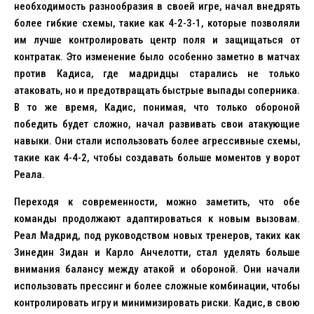
необходимость разнообразия в своей игре, начал внедрять
более гибкие схемы, такие как 4-2-3-1, которые позволяли
им лучше контролировать центр поля и защищаться от
контратак. Это изменение было особенно заметно в матчах
против Кадиса, где мадридцы старались не только
атаковать, но и предотвращать быстрые выпады соперника.
В то же время, Кадис, понимая, что только обороной
победить будет сложно, начал развивать свои атакующие
навыки. Они стали использовать более агрессивные схемы,
такие как 4-4-2, чтобы создавать больше моментов у ворот
Реала.
Переходя к современности, можно заметить, что обе
команды продолжают адаптироваться к новым вызовам.
Реал Мадрид, под руководством новых тренеров, таких как
Зинедин Зидан и Карло Анчелотти, стал уделять больше
внимания балансу между атакой и обороной. Они начали
использовать прессинг и более сложные комбинации, чтобы
контролировать игру и минимизировать риски. Кадис, в свою