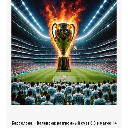
Барселона — Валенсия: разгромный счет 6:0 в матче 14