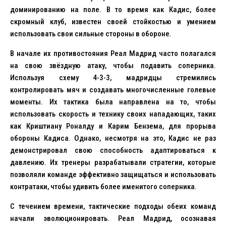
доминированию на поле. В то время как Кадис, более
скромный клуб, известен своей стойкостью и умением
использовать свои сильные стороны в обороне.
В начале их противостояния Реал Мадрид часто полагался
на свою звёздную атаку, чтобы подавить соперника.
Используя схему 4-3-3, мадридцы стремились
контролировать мяч и создавать многочисленные голевые
моменты. Их тактика была направлена на то, чтобы
использовать скорость и технику своих нападающих, таких
как Криштиану Роналду и Карим Бензема, для прорыва
обороны Кадиса. Однако, несмотря на это, Кадис не раз
демонстрировал свою способность адаптироваться к
давлению. Их тренеры разрабатывали стратегии, которые
позволяли команде эффективно защищаться и использовать
контратаки, чтобы удивить более именитого соперника.
С течением времени, тактические подходы обеих команд
начали эволюционировать. Реал Мадрид, осознавая