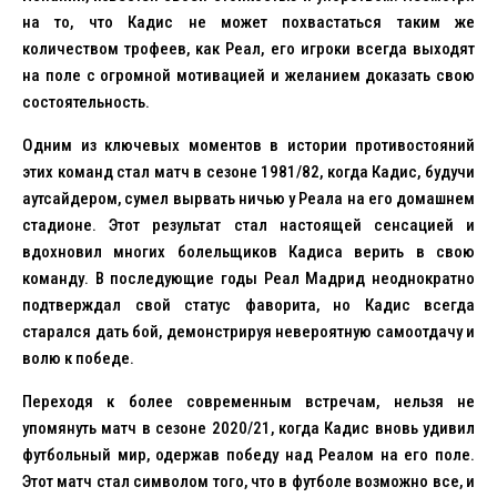
на то, что Кадис не может похвастаться таким же
количеством трофеев, как Реал, его игроки всегда выходят
на поле с огромной мотивацией и желанием доказать свою
состоятельность.
Одним из ключевых моментов в истории противостояний
этих команд стал матч в сезоне 1981/82, когда Кадис, будучи
аутсайдером, сумел вырвать ничью у Реала на его домашнем
стадионе. Этот результат стал настоящей сенсацией и
вдохновил многих болельщиков Кадиса верить в свою
команду. В последующие годы Реал Мадрид неоднократно
подтверждал свой статус фаворита, но Кадис всегда
старался дать бой, демонстрируя невероятную самоотдачу и
волю к победе.
Переходя к более современным встречам, нельзя не
упомянуть матч в сезоне 2020/21, когда Кадис вновь удивил
футбольный мир, одержав победу над Реалом на его поле.
Этот матч стал символом того, что в футболе возможно все, и