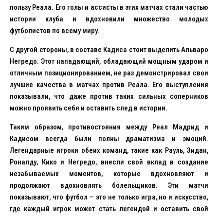
пользу Реала. Его голы и ассисты в этих матчах стали частью
истории клуба и вдохновили множество молодых
футболистов по всему миру.
С другой стороны, в составе Кадиса стоит выделить Альваро
Негредо. Этот нападающий, обладающий мощным ударом и
отличным позиционированием, не раз демонстрировал свои
лучшие качества в матчах против Реала. Его выступления
показывали, что даже против таких сильных соперников
можно проявить себя и оставить след в истории.
Таким образом, противостояния между Реал Мадрид и
Кадисом всегда были полны драматизма и эмоций.
Легендарные игроки обеих команд, такие как Рауль, Зидан,
Роналду, Кико и Негредо, внесли свой вклад в создание
незабываемых моментов, которые вдохновляют и
продолжают вдохновлять болельщиков. Эти матчи
показывают, что футбол — это не только игра, но и искусство,
где каждый игрок может стать легендой и оставить свой