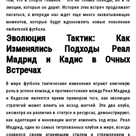
том, что в спорте главное – это не только победы, но и те
эмоции, которые он дарит. История этих встреч продолжает
писаться, и впереди нас ждет еще много захватывающих
моментов, которые будут вдохновлять новые поколения
любителей футбола.
Эволюция Тактик: Как
Изменялись Подходы Реал
Мадрид и Кадис в Очных
Встречах
В мире футбола тактические изменения играют ключевую
роль в успехе команд, и противостояние между Реал Мадрид
и Кадисом является ярким примером того, как эволюция
стратегий может влиять на исход матчей. Эти два клуба,
несмотря на различия в статусе и ресурсах, демонстрируют,
как адаптация и инновации могут изменить ход игры. Реал
Мадрид, один из самых титулованных клубов в мире, всегда
славился своим атакующим стилем и стремлением к