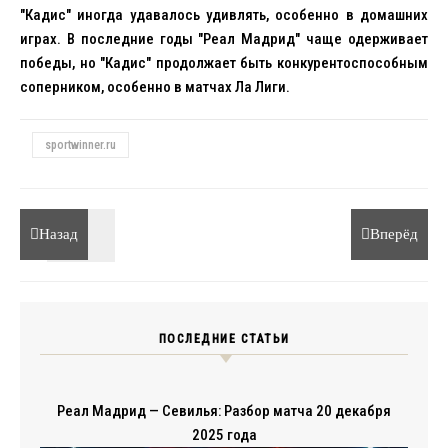
"Кадис" иногда удавалось удивлять, особенно в домашних
играх. В последние годы "Реал Мадрид" чаще одерживает
победы, но "Кадис" продолжает быть конкурентоспособным
соперником, особенно в матчах Ла Лиги.
sportwinner.ru
Назад
Вперёд
ПОСЛЕДНИЕ СТАТЬИ
Реал Мадрид — Севилья: Разбор матча 20 декабря
2025 года