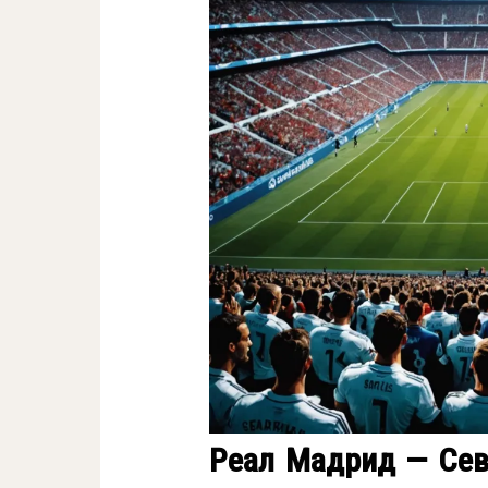
Реал Мадрид — Сев