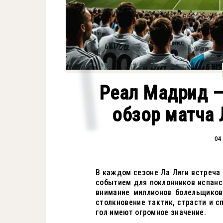
Реал Мадрид —
обзор матча 
04
В каждом сезоне Ла Лиги встреч
событием для поклонников испанс
внимание миллионов болельщиков
столкновение тактик, страсти и 
гол имеют огромное значение.