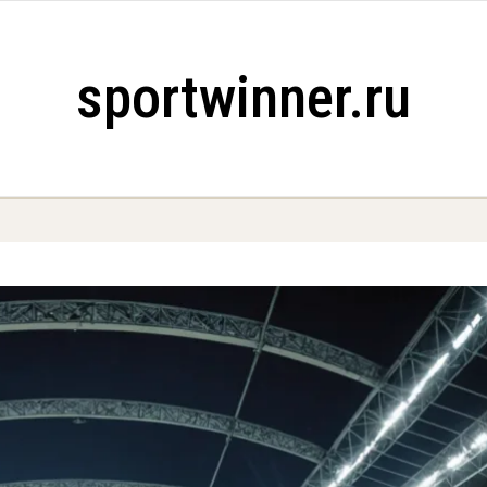
sportwinner.ru