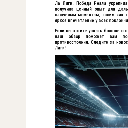
Ла Лиги. Победа Реала укрепил
получила ценный опыт для даль
ключевым моментам, таким как г
яркое впечатление у всех поклонн
Если вы хотите узнать больше о 
наш обзор поможет вам пог
противостояния. Следите за ново
Лиги!