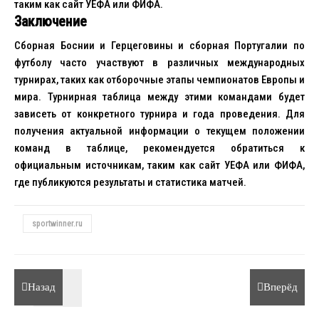
таким как сайт УЕФА или ФИФА.
Заключение
Сборная Боснии и Герцеговины и сборная Португалии по
футболу часто участвуют в различных международных
турнирах, таких как отборочные этапы чемпионатов Европы и
мира. Турнирная таблица между этими командами будет
зависеть от конкретного турнира и года проведения. Для
получения актуальной информации о текущем положении
команд в таблице, рекомендуется обратиться к
официальным источникам, таким как сайт УЕФА или ФИФА,
где публикуются результаты и статистика матчей.
sportwinner.ru
Назад
Вперёд