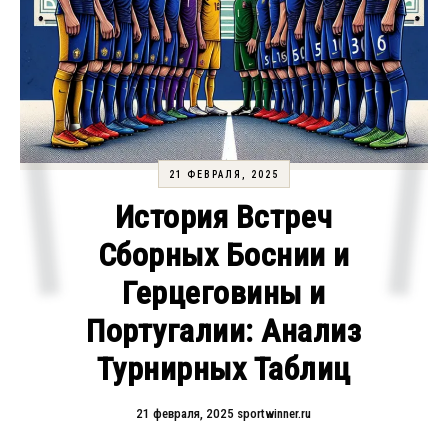
21 ФЕВРАЛЯ, 2025
История Встреч
Сборных Боснии и
Герцеговины и
Португалии: Анализ
Турнирных Таблиц
21 февраля, 2025
sportwinner.ru