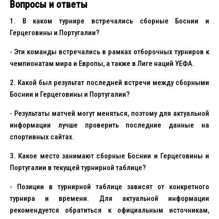
Вопросы и ответы
1. В каком турнире встречались сборные Боснии и
Герцеговины и Португалии?
- Эти команды встречались в рамках отборочных турниров к
чемпионатам мира и Европы, а также в Лиге наций УЕФА.
2. Какой был результат последней встречи между сборными
Боснии и Герцеговины и Португалии?
- Результаты матчей могут меняться, поэтому для актуальной
информации лучше проверить последние данные на
спортивных сайтах.
3. Какое место занимают сборные Боснии и Герцеговины и
Португалии в текущей турнирной таблице?
- Позиции в турнирной таблице зависят от конкретного
турнира и времени. Для актуальной информации
рекомендуется обратиться к официальным источникам,