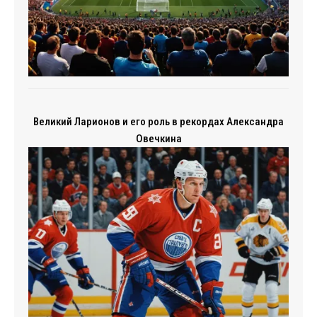
Великий Ларионов и его роль в рекордах Александра
Овечкина