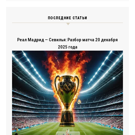
ПОСЛЕДНИЕ СТАТЬИ
Реал Мадрид — Севилья: Разбор матча 20 декабря
2025 года