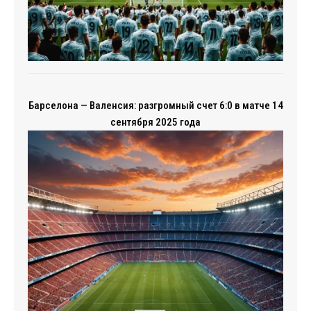
Барселона — Валенсия: разгромный счет 6:0 в матче 14
сентября 2025 года