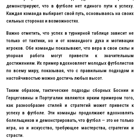
демонстрируют, что в футболе нет единого пути к успеху.
Каждая команда выбирает свой путь, основываясь на своих
сильных сторонах и возможностях.
Важно отметить, что успех в турнирной таблице зависит не
только от тактики, но и от командного духа и мотивации
игроков. Обе команды показывают, что вера в свои силы и
упорная работа могут привести к значительным
достижениям. Их пример вдохновляет молодых футболистов
по всему миру, показывая, что с правильным подходом и
настойчивостью можно достичь любых высот.
Таким образом, тактические подходы сборных Боснии и
Герцеговины и Португалии являются ярким примером того,
как разнообразие стилей и стратегий может привести к
успеху в футболе. Эти команды продолжают вдохновлять
болельщиков и демонстрировать, что футбол — это не только
игра, но и искусство, требующее мастерства, стратегии и
страсти.