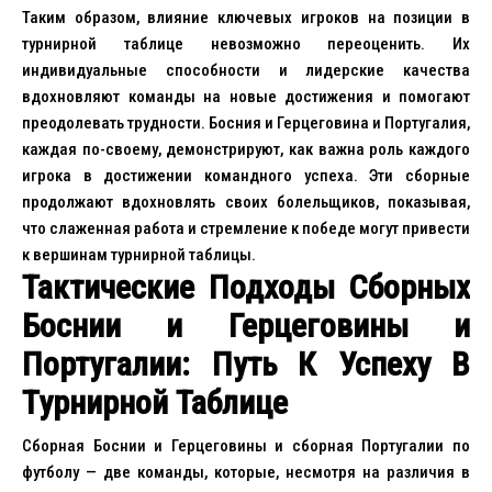
Таким образом, влияние ключевых игроков на позиции в
турнирной таблице невозможно переоценить. Их
индивидуальные способности и лидерские качества
вдохновляют команды на новые достижения и помогают
преодолевать трудности. Босния и Герцеговина и Португалия,
каждая по-своему, демонстрируют, как важна роль каждого
игрока в достижении командного успеха. Эти сборные
продолжают вдохновлять своих болельщиков, показывая,
что слаженная работа и стремление к победе могут привести
к вершинам турнирной таблицы.
Тактические Подходы Сборных
Боснии и Герцеговины и
Португалии: Путь К Успеху В
Турнирной Таблице
Сборная Боснии и Герцеговины и сборная Португалии по
футболу — две команды, которые, несмотря на различия в