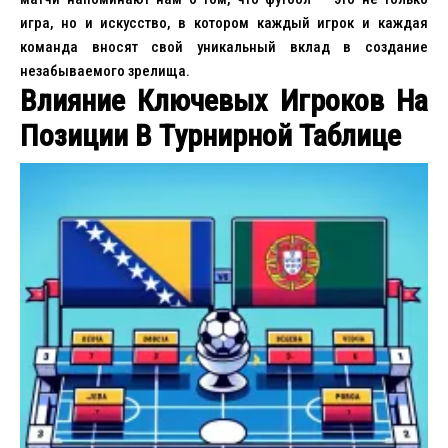
игра, но и искусство, в котором каждый игрок и каждая
команда вносят свой уникальный вклад в создание
незабываемого зрелища.
Влияние Ключевых Игроков На
Позиции В Турнирной Таблице