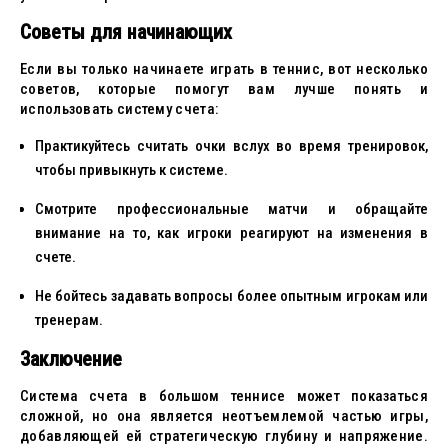
Советы для начинающих
Если вы только начинаете играть в теннис, вот несколько
советов, которые помогут вам лучше понять и
использовать систему счета:
Практикуйтесь считать очки вслух во время тренировок,
чтобы привыкнуть к системе.
Смотрите профессиональные матчи и обращайте
внимание на то, как игроки реагируют на изменения в
счете.
Не бойтесь задавать вопросы более опытным игрокам или
тренерам.
Заключение
Система счета в большом теннисе может показаться
сложной, но она является неотъемлемой частью игры,
добавляющей ей стратегическую глубину и напряжение.