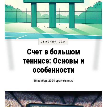
28 НОЯБРЯ, 2024
Счет в большом
теннисе: Основы и
особенности
28 ноября, 2024
sportwinner.ru