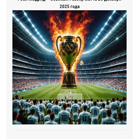
2025 года