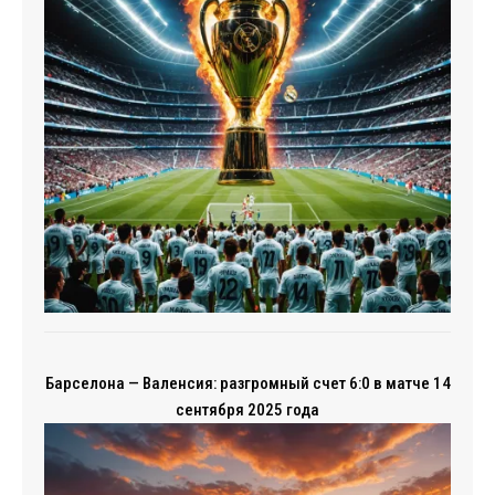
Барселона — Валенсия: разгромный счет 6:0 в матче 14
сентября 2025 года