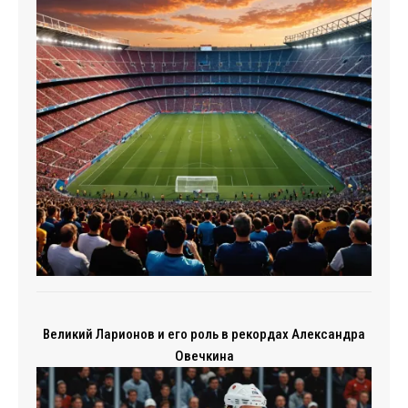
Великий Ларионов и его роль в рекордах Александра
Овечкина