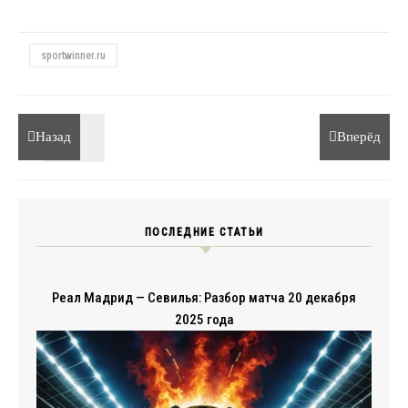
sportwinner.ru
Назад
Вперёд
ПОСЛЕДНИЕ СТАТЬИ
Реал Мадрид — Севилья: Разбор матча 20 декабря
2025 года