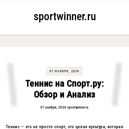
Skip to content
sportwinner.ru
07 НОЯБРЯ, 2024
Теннис на Спорт.ру:
Обзор и Анализ
07 ноября, 2024
sportwinner.ru
Теннис — это не просто спорт, это целая культура, которая