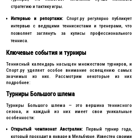
стратегию и тактику игры.
Интервью и репортажи:
Спорт.ру регулярно публикует
интервью с ведущими теннисистами и тренерами, что
позволяет заглянуть за кулисы профессионального
тенниса.
Ключевые события и турниры
Теннисный календарь насыщен множеством турниров, и
Спорт.ру уделяет особое внимание освещению самых
значимых из них. Рассмотрим некоторые из них
подробнее:
Турниры Большого шлема
Турниры Большого шлема — это вершина теннисного
сезона, и каждый из них имеет свои уникальные
особенности:
Открытый чемпионат Австралии:
Первый турнир года,
который проходит в январе в Мельбурне. Известен своими