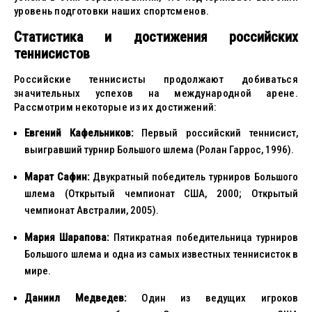
уровень подготовки наших спортсменов.
Статистика и достижения российских
теннисистов
Российские теннисисты продолжают добиваться
значительных успехов на международной арене.
Рассмотрим некоторые из их достижений:
Евгений Кафельников:
Первый российский теннисист,
выигравший турнир Большого шлема (Ролан Гаррос, 1996).
Марат Сафин:
Двукратный победитель турниров Большого
шлема (Открытый чемпионат США, 2000; Открытый
чемпионат Австралии, 2005).
Мария Шарапова:
Пятикратная победительница турниров
Большого шлема и одна из самых известных теннисисток в
мире.
Даниил Медведев:
Один из ведущих игроков