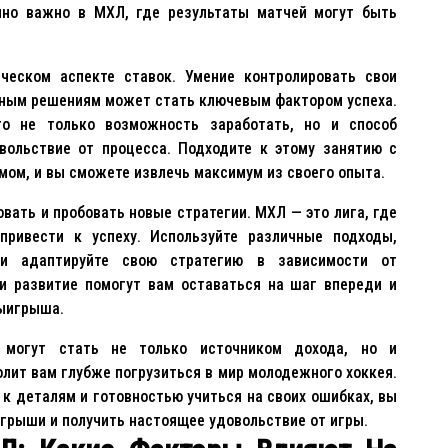
нно важно в МХЛ, где результаты матчей могут быть
ческом аспекте ставок. Умение контролировать свои
вным решениям может стать ключевым фактором успеха.
о не только возможность заработать, но и способ
вольствие от процесса. Подходите к этому занятию с
ом, и вы сможете извлечь максимум из своего опыта.
вать и пробовать новые стратегии. МХЛ — это лига, где
привести к успеху. Используйте различные подходы,
 и адаптируйте свою стратегию в зависимости от
 и развитие помогут вам оставаться на шаг впереди и
ыигрыша.
могут стать не только источником дохода, но и
олит вам глубже погрузиться в мир молодежного хоккея.
к деталям и готовностью учиться на своих ошибках, вы
грыши и получить настоящее удовольствие от игры.