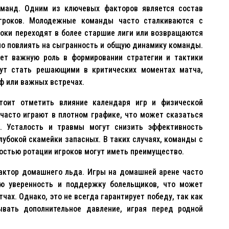
оманд. Одним из ключевых факторов является состав
гроков. Молодежные команды часто сталкиваются с
роки переходят в более старшие лиги или возвращаются
но повлиять на сыгранность и общую динамику команды.
ает важную роль в формировании стратегии и тактики
гут стать решающими в критических моментах матча,
ф или важных встречах.
тоит отметить влияние календаря игр и физической
асто играют в плотном графике, что может сказаться
в. Усталость и травмы могут снизить эффективность
лубокой скамейки запасных. В таких случаях, команды с
остью ротации игроков могут иметь преимущество.
фактор домашнего льда. Игры на домашней арене часто
ую уверенность и поддержку болельщиков, что может
ах. Однако, это не всегда гарантирует победу, так как
вать дополнительное давление, играя перед родной