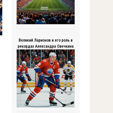
Великий Ларионов и его роль в
рекордах Александра Овечкина