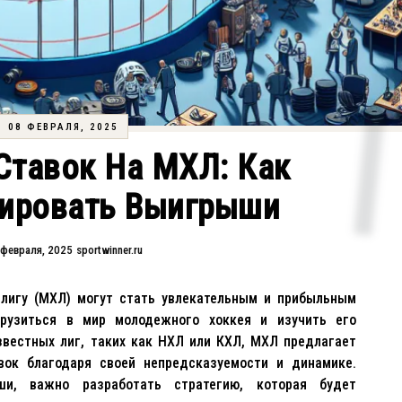
08 ФЕВРАЛЯ, 2025
Ставок На МХЛ: Как
ировать Выигрыши
 февраля, 2025
sportwinner.ru
лигу (МХЛ) могут стать увлекательным и прибыльным
грузиться в мир молодежного хоккея и изучить его
известных лиг, таких как НХЛ или КХЛ, МХЛ предлагает
вок благодаря своей непредсказуемости и динамике.
и, важно разработать стратегию, которая будет