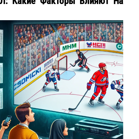
Л: Какие Факторы Влияют На