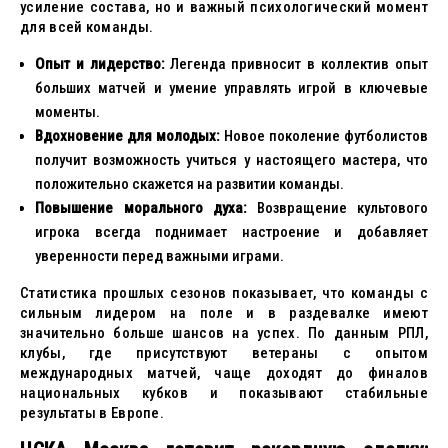
усиление состава, но и важный психологический момент
для всей команды.
Опыт и лидерство:
Легенда привносит в коллектив опыт
больших матчей и умение управлять игрой в ключевые
моменты.
Вдохновение для молодых:
Новое поколение футболистов
получит возможность учиться у настоящего мастера, что
положительно скажется на развитии команды.
Повышение морального духа:
Возвращение культового
игрока всегда поднимает настроение и добавляет
уверенности перед важными играми.
Статистика прошлых сезонов показывает, что команды с
сильным лидером на поле и в раздевалке имеют
значительно больше шансов на успех. По данным РПЛ,
клубы, где присутствуют ветераны с опытом
международных матчей, чаще доходят до финалов
национальных кубков и показывают стабильные
результаты в Европе.