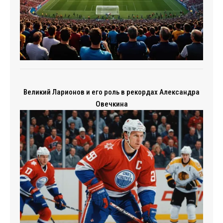
Великий Ларионов и его роль в рекордах Александра
Овечкина