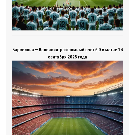
Барселона — Валенсия: разгромный счет 6:0 в матче 14
сентября 2025 года