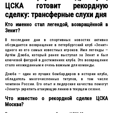
ЦСКА готовит рекордную
сделку: трансферные слухи дня
Кто именно стал легендой, возвращённой в
Зенит?
В последние дни в спортивных новостях активно
обсуждается возвращение в петербургский клуб «Зенит»
одного из его самых известных игроков. Имя легенды —
Артём Дзюба, который ранее выступал за Зенит и был
ключевой фигурой в достижениях клуба. Это возвращение
стало неожиданным и очень важным для команды.
Дзюба — один из лучших бомбардиров в истории клуба,
обладатель многочисленных титулов, в том числе
чемпион России. Его опыт и лидерские качества помогут
«Зениту» укрепить атакующую линию в текущем сезоне.
Что известно о рекордной сделке ЦСКА
Москва?