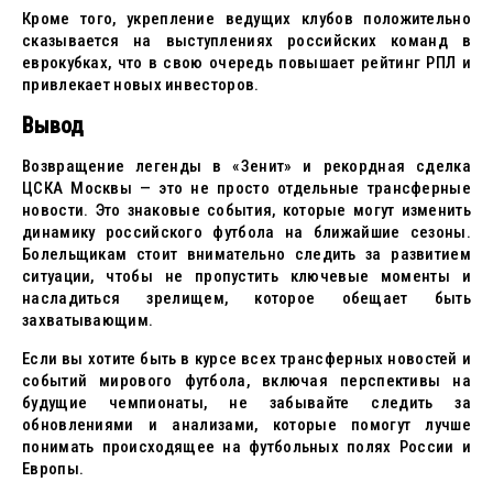
Кроме того, укрепление ведущих клубов положительно
сказывается на выступлениях российских команд в
еврокубках, что в свою очередь повышает рейтинг РПЛ и
привлекает новых инвесторов.
Вывод
Возвращение легенды в «Зенит» и рекордная сделка
ЦСКА Москвы — это не просто отдельные трансферные
новости. Это знаковые события, которые могут изменить
динамику российского футбола на ближайшие сезоны.
Болельщикам стоит внимательно следить за развитием
ситуации, чтобы не пропустить ключевые моменты и
насладиться зрелищем, которое обещает быть
захватывающим.
Если вы хотите быть в курсе всех трансферных новостей и
событий мирового футбола, включая перспективы на
будущие чемпионаты, не забывайте следить за
обновлениями и анализами, которые помогут лучше
понимать происходящее на футбольных полях России и
Европы.