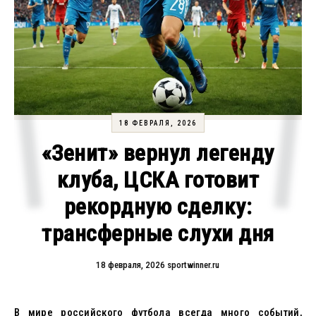
18 ФЕВРАЛЯ, 2026
«Зенит» вернул легенду
клуба, ЦСКА готовит
рекордную сделку:
трансферные слухи дня
18 февраля, 2026
sportwinner.ru
В мире российского футбола всегда много событий,