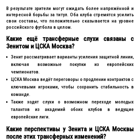
В результате зрители могут ожидать более напряжённой и
интересной борьбы за титул. Оба клуба стремятся усилить
свои составы, что положительно сказывается на уровне
российского футбола в целом.
Какие ещё трансферные слухи связаны с
Зенитом и ЦСКА Москва?
Зенит рассматривает варианты усиления защитной линии,
включая возможные покупки из европейских
чемпионатов.
ЦСКА Москва ведёт переговоры о продлении контрактов с
ключевыми игроками, чтобы сохранить стабильность в
команде.
Также ходят слухи о возможном переходе молодых
талантов из академий обоих клубов в ведущие
европейские лиги.
Какие перспективы у Зенита и ЦСКА Москвы
после этих трансферных изменений?