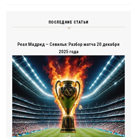
ПОСЛЕДНИЕ СТАТЬИ
Реал Мадрид — Севилья: Разбор матча 20 декабря
2025 года