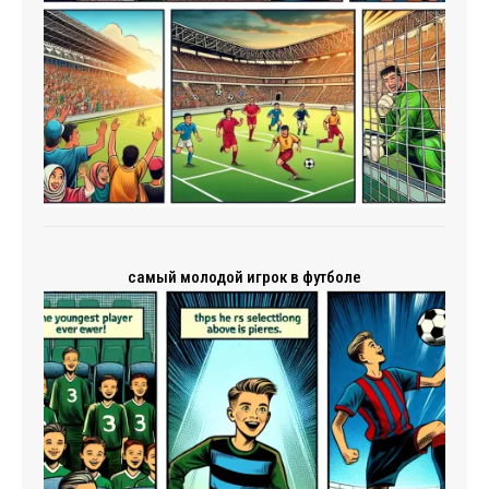
самый молодой игрок в футболе