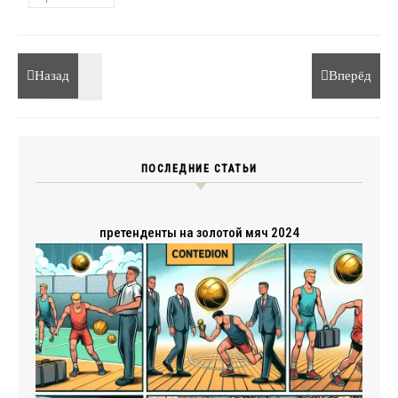
Назад
Вперёд
ПОСЛЕДНИЕ СТАТЬИ
претенденты на золотой мяч 2024