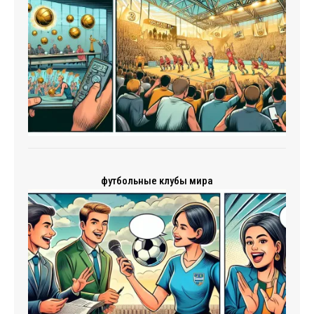
футбольные клубы мира